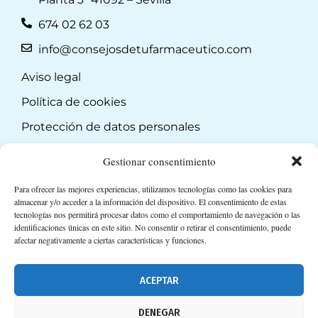
674 02 62 03
info@consejosdetufarmaceutico.com
Aviso legal
Política de cookies
Protección de datos personales
Suscripción a Newsletter
Gestionar consentimiento
Para ofrecer las mejores experiencias, utilizamos tecnologías como las cookies para
almacenar y/o acceder a la información del dispositivo. El consentimiento de estas
tecnologías nos permitirá procesar datos como el comportamiento de navegación o las
identificaciones únicas en este sitio. No consentir o retirar el consentimiento, puede
afectar negativamente a ciertas características y funciones.
ACEPTAR
DENEGAR