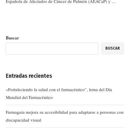
Española de Afectados de Cáncer de Pulmón (AEACaP) y …
Buscar
BUSCAR
Entradas recientes
«Fortaleciendo la salud con el farmacéutico”, lema del Día
Mundial del Farmacéutico
Farmaguia mejora su accesibilidad para adaptarse a personas con
discapacidad visual