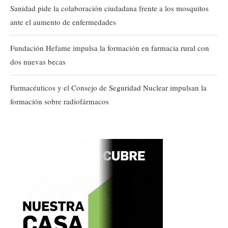
Sanidad pide la colaboración ciudadana frente a los mosquitos
ante el aumento de enfermedades
Fundación Hefame impulsa la formación en farmacia rural con
dos nuevas becas
Farmacéuticos y el Consejo de Seguridad Nuclear impulsan la
formación sobre radiofármacos