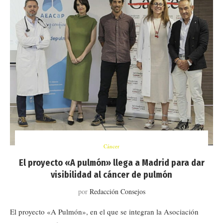
Cáncer
El proyecto «A pulmón» llega a Madrid para dar
visibilidad al cáncer de pulmón
por
Redacción Consejos
El proyecto «A Pulmón», en el que se integran la Asociación