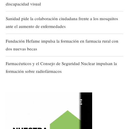
discapacidad visual
Sanidad pide la colaboración ciudadana frente a los mosquitos
ante el aumento de enfermedades
Fundación Hefame impulsa la formación en farmacia rural con
dos nuevas becas
Farmacéuticos y el Consejo de Seguridad Nuclear impulsan la
formación sobre radiofármacos