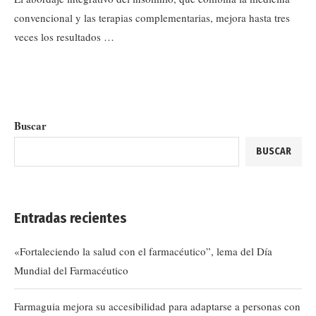
convencional y las terapias complementarias, mejora hasta tres
veces los resultados …
Buscar
BUSCAR
Entradas recientes
«Fortaleciendo la salud con el farmacéutico”, lema del Día
Mundial del Farmacéutico
Farmaguia mejora su accesibilidad para adaptarse a personas con