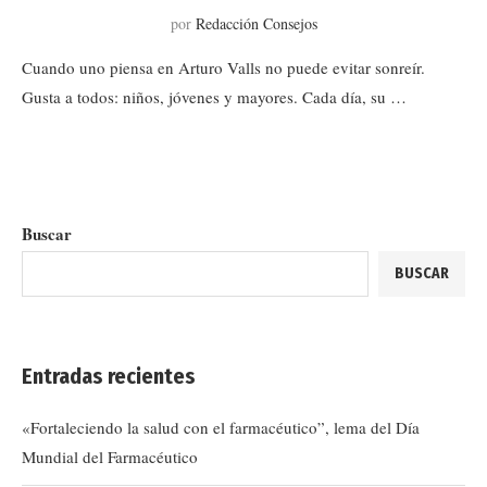
por
Redacción Consejos
Cuando uno piensa en Arturo Valls no puede evitar sonreír.
Gusta a todos: niños, jóvenes y mayores. Cada día, su …
Buscar
BUSCAR
Entradas recientes
«Fortaleciendo la salud con el farmacéutico”, lema del Día
Mundial del Farmacéutico