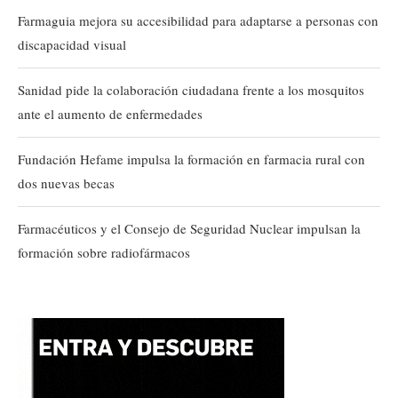
Farmaguia mejora su accesibilidad para adaptarse a personas con
discapacidad visual
Sanidad pide la colaboración ciudadana frente a los mosquitos
ante el aumento de enfermedades
Fundación Hefame impulsa la formación en farmacia rural con
dos nuevas becas
Farmacéuticos y el Consejo de Seguridad Nuclear impulsan la
formación sobre radiofármacos