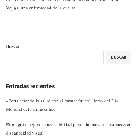
Vejiga, una enfermedad de la que se …
Buscar
BUSCAR
Entradas recientes
«Fortaleciendo la salud con el farmacéutico”, lema del Día
Mundial del Farmacéutico
Farmaguia mejora su accesibilidad para adaptarse a personas con
discapacidad visual