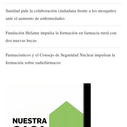
Sanidad pide la colaboración ciudadana frente a los mosquitos
ante el aumento de enfermedades
Fundación Hefame impulsa la formación en farmacia rural con
dos nuevas becas
Farmacéuticos y el Consejo de Seguridad Nuclear impulsan la
formación sobre radiofármacos