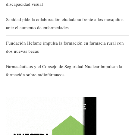
discapacidad visual
Sanidad pide la colaboración ciudadana frente a los mosquitos
ante el aumento de enfermedades
Fundación Hefame impulsa la formación en farmacia rural con
dos nuevas becas
Farmacéuticos y el Consejo de Seguridad Nuclear impulsan la
formación sobre radiofármacos