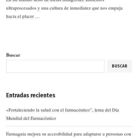
ultraprocesados y una cultura de inmediatez que nos empuja
hacia el placer …
Buscar
BUSCAR
Entradas recientes
«Fortaleciendo la salud con el farmacéutico”, lema del Día
Mundial del Farmacéutico
Farmaguia mejora su accesibilidad para adaptarse a personas con