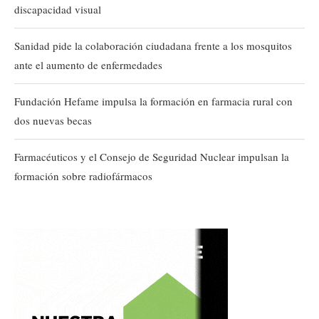
discapacidad visual
Sanidad pide la colaboración ciudadana frente a los mosquitos
ante el aumento de enfermedades
Fundación Hefame impulsa la formación en farmacia rural con
dos nuevas becas
Farmacéuticos y el Consejo de Seguridad Nuclear impulsan la
formación sobre radiofármacos