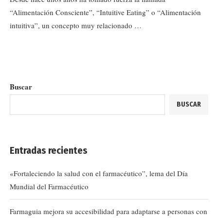
“Alimentación Consciente”, “Intuitive Eating” o “Alimentación
intuitiva”, un concepto muy relacionado …
Buscar
BUSCAR
Entradas recientes
«Fortaleciendo la salud con el farmacéutico”, lema del Día
Mundial del Farmacéutico
Farmaguia mejora su accesibilidad para adaptarse a personas con