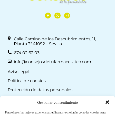
Calle Camino de los Descubrimientos, 11,
Planta 3ª 41092 – Sevilla
674 02 62 03
info@consejosdetufarmaceutico.com
Aviso legal
Política de cookies
Protección de datos personales
Suscripción a Newsletter
Gestionar consentimiento
Para ofrecer las mejores experiencias, utilizamos tecnologías como las cookies para