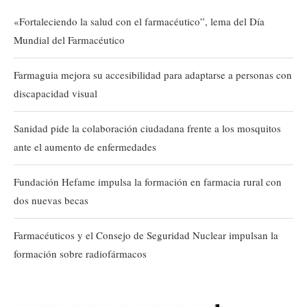
«Fortaleciendo la salud con el farmacéutico”, lema del Día
Mundial del Farmacéutico
Farmaguia mejora su accesibilidad para adaptarse a personas con
discapacidad visual
Sanidad pide la colaboración ciudadana frente a los mosquitos
ante el aumento de enfermedades
Fundación Hefame impulsa la formación en farmacia rural con
dos nuevas becas
Farmacéuticos y el Consejo de Seguridad Nuclear impulsan la
formación sobre radiofármacos