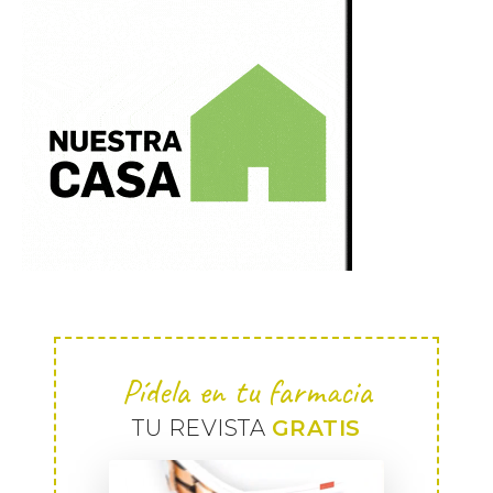
Pídela en tu farmacia
TU REVISTA
GRATIS