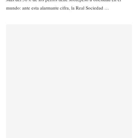
mundo: ante esta alarmante cifra, la Real Sociedad …