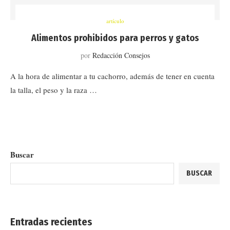
artículo
Alimentos prohibidos para perros y gatos
por
Redacción Consejos
A la hora de alimentar a tu cachorro, además de tener en cuenta
la talla, el peso y la raza …
Buscar
BUSCAR
Entradas recientes