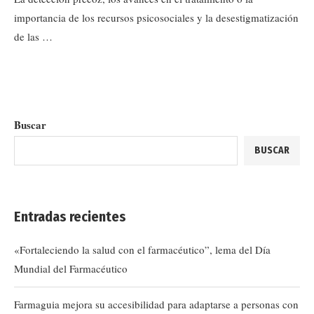
importancia de los recursos psicosociales y la desestigmatización
de las …
Buscar
BUSCAR
Entradas recientes
«Fortaleciendo la salud con el farmacéutico”, lema del Día
Mundial del Farmacéutico
Farmaguia mejora su accesibilidad para adaptarse a personas con