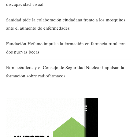
discapacidad visual
Sanidad pide la colaboración ciudadana frente a los mosquitos
ante el aumento de enfermedades
Fundación Hefame impulsa la formación en farmacia rural con
dos nuevas becas
Farmacéuticos y el Consejo de Seguridad Nuclear impulsan la
formación sobre radiofármacos