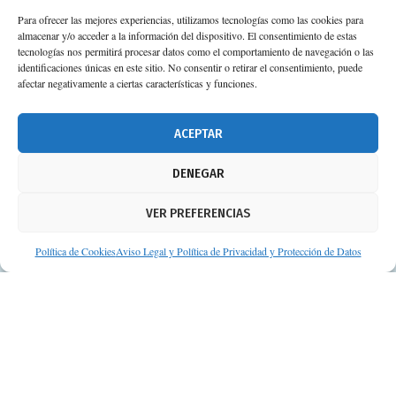
Para ofrecer las mejores experiencias, utilizamos tecnologías como las cookies para
almacenar y/o acceder a la información del dispositivo. El consentimiento de estas
tecnologías nos permitirá procesar datos como el comportamiento de navegación o las
identificaciones únicas en este sitio. No consentir o retirar el consentimiento, puede
afectar negativamente a ciertas características y funciones.
ACEPTAR
DENEGAR
VER PREFERENCIAS
Política de Cookies
Aviso Legal y Política de Privacidad y Protección de Datos