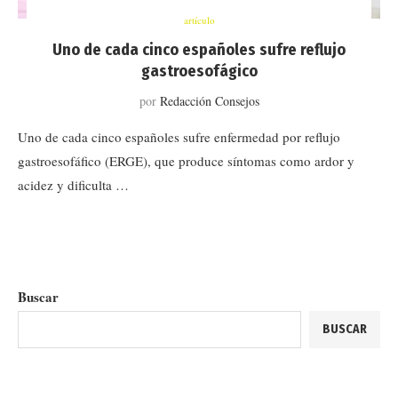
artículo
Uno de cada cinco españoles sufre reflujo
gastroesofágico
por
Redacción Consejos
Uno de cada cinco españoles sufre enfermedad por reflujo
gastroesofáfico (ERGE), que produce síntomas como ardor y
acidez y dificulta …
Buscar
BUSCAR