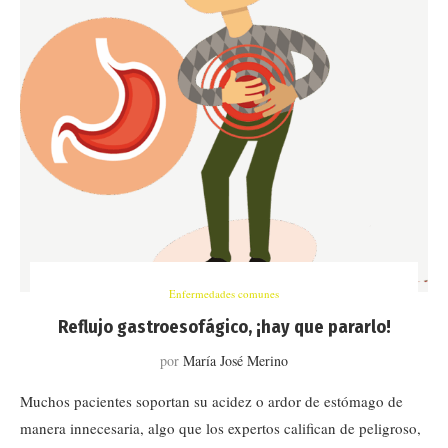
Enfermedades comunes
Reflujo gastroesofágico, ¡hay que pararlo!
por
María José Merino
Muchos pacientes soportan su acidez o ardor de estómago de
manera innecesaria, algo que los expertos califican de peligroso,