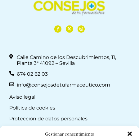
Calle Camino de los Descubrimientos, 11,
Planta 3ª 41092 – Sevilla
674 02 62 03
info@consejosdetufarmaceutico.com
Aviso legal
Política de cookies
Protección de datos personales
Suscripción a Newsletter
Gestionar consentimiento