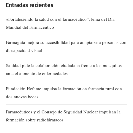
Entradas recientes
«Fortaleciendo la salud con el farmacéutico”, lema del Día
Mundial del Farmacéutico
Farmaguia mejora su accesibilidad para adaptarse a personas con
discapacidad visual
Sanidad pide la colaboración ciudadana frente a los mosquitos
ante el aumento de enfermedades
Fundación Hefame impulsa la formación en farmacia rural con
dos nuevas becas
Farmacéuticos y el Consejo de Seguridad Nuclear impulsan la
formación sobre radiofármacos