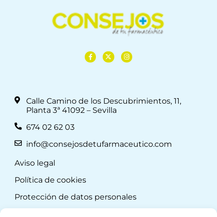
Calle Camino de los Descubrimientos, 11,
Planta 3ª 41092 – Sevilla
674 02 62 03
info@consejosdetufarmaceutico.com
Aviso legal
Política de cookies
Protección de datos personales
Suscripción a Newsletter