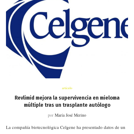
artículo
Revlimid mejora la supervivencia en mieloma
múltiple tras un trasplante autólogo
por
María José Merino
La compañía biotecnológica Celgene ha presentado datos de un