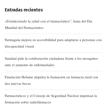
Entradas recientes
«Fortaleciendo la salud con el farmacéutico”, lema del Día
Mundial del Farmacéutico
Farmaguia mejora su accesibilidad para adaptarse a personas con
discapacidad visual
Sanidad pide la colaboración ciudadana frente a los mosquitos
ante el aumento de enfermedades
Fundación Hefame impulsa la formación en farmacia rural con
dos nuevas becas
Farmacéuticos y el Consejo de Seguridad Nuclear impulsan la
formación sobre radiofármacos