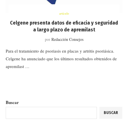
artículo
Celgene presenta datos de eficacia y seguridad
a largo plazo de apremilast
por
Redacción Consejos
Para el tratamiento de psoriasis en placas y artritis psoriásica.
Celgene ha anunciado que los últimos resultados obtenidos de
apremilast …
Buscar
BUSCAR