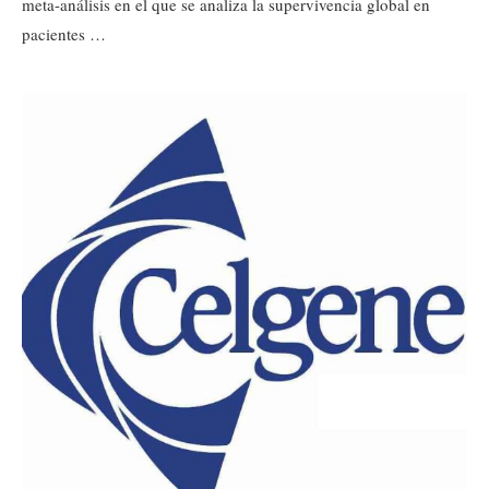
meta-análisis en el que se analiza la supervivencia global en
pacientes …