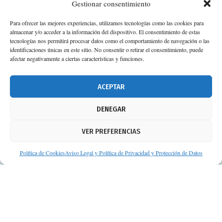
Gestionar consentimiento
Para ofrecer las mejores experiencias, utilizamos tecnologías como las cookies para
almacenar y/o acceder a la información del dispositivo. El consentimiento de estas
tecnologías nos permitirá procesar datos como el comportamiento de navegación o las
identificaciones únicas en este sitio. No consentir o retirar el consentimiento, puede
afectar negativamente a ciertas características y funciones.
ACEPTAR
DENEGAR
VER PREFERENCIAS
Política de Cookies
Aviso Legal y Política de Privacidad y Protección de Datos