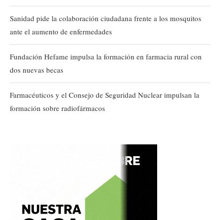
Sanidad pide la colaboración ciudadana frente a los mosquitos
ante el aumento de enfermedades
Fundación Hefame impulsa la formación en farmacia rural con
dos nuevas becas
Farmacéuticos y el Consejo de Seguridad Nuclear impulsan la
formación sobre radiofármacos