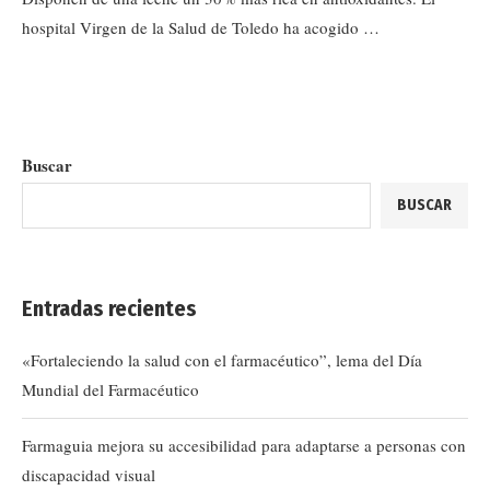
hospital Virgen de la Salud de Toledo ha acogido …
Buscar
BUSCAR
Entradas recientes
«Fortaleciendo la salud con el farmacéutico”, lema del Día
Mundial del Farmacéutico
Farmaguia mejora su accesibilidad para adaptarse a personas con
discapacidad visual