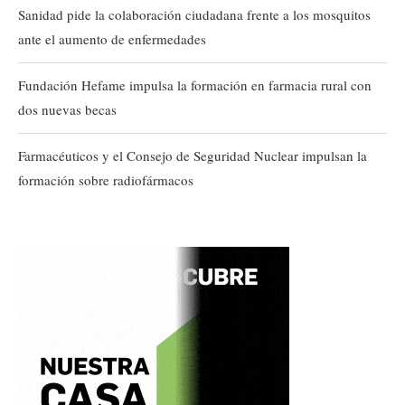
Sanidad pide la colaboración ciudadana frente a los mosquitos
ante el aumento de enfermedades
Fundación Hefame impulsa la formación en farmacia rural con
dos nuevas becas
Farmacéuticos y el Consejo de Seguridad Nuclear impulsan la
formación sobre radiofármacos