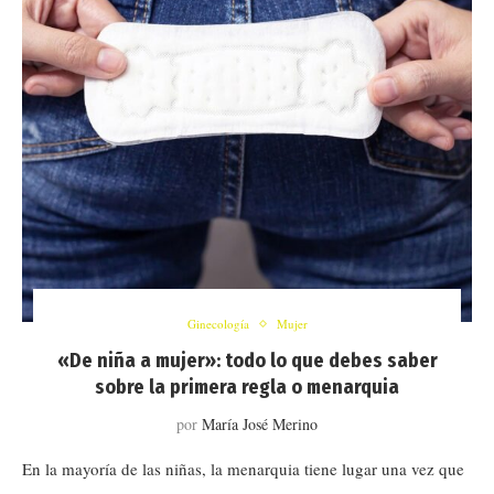
Ginecología
Mujer
«De niña a mujer»: todo lo que debes saber
sobre la primera regla o menarquia
por
María José Merino
En la mayoría de las niñas, la menarquia tiene lugar una vez que