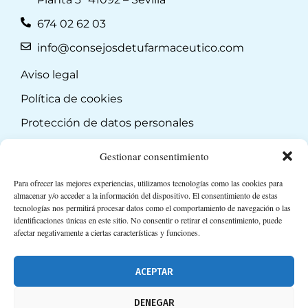
674 02 62 03
info@consejosdetufarmaceutico.com
Aviso legal
Política de cookies
Protección de datos personales
Suscripción a Newsletter
Gestionar consentimiento
Para ofrecer las mejores experiencias, utilizamos tecnologías como las cookies para
almacenar y/o acceder a la información del dispositivo. El consentimiento de estas
tecnologías nos permitirá procesar datos como el comportamiento de navegación o las
identificaciones únicas en este sitio. No consentir o retirar el consentimiento, puede
afectar negativamente a ciertas características y funciones.
ACEPTAR
DENEGAR