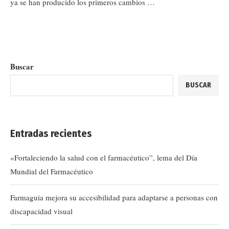
ya se han producido los primeros cambios …
Buscar
BUSCAR
Entradas recientes
«Fortaleciendo la salud con el farmacéutico”, lema del Día
Mundial del Farmacéutico
Farmaguia mejora su accesibilidad para adaptarse a personas con
discapacidad visual