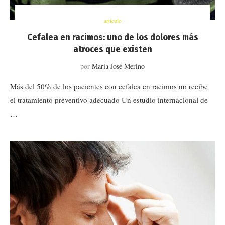
artículo
Cefalea en racimos: uno de los dolores más
atroces que existen
por
María José Merino
Más del 50% de los pacientes con cefalea en racimos no recibe
el tratamiento preventivo adecuado Un estudio internacional de
…