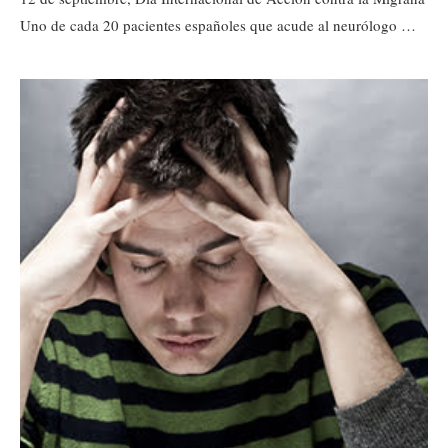
Uno de cada 20 pacientes españoles que acude al neurólogo …