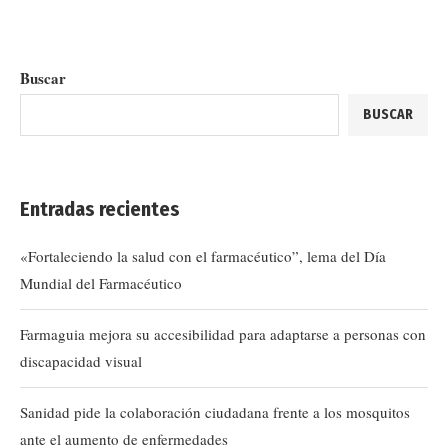
Buscar
BUSCAR
Entradas recientes
«Fortaleciendo la salud con el farmacéutico”, lema del Día
Mundial del Farmacéutico
Farmaguia mejora su accesibilidad para adaptarse a personas con
discapacidad visual
Sanidad pide la colaboración ciudadana frente a los mosquitos
ante el aumento de enfermedades