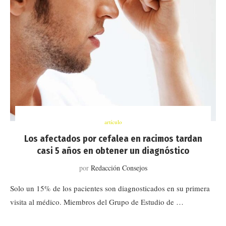
artículo
Los afectados por cefalea en racimos tardan
casi 5 años en obtener un diagnóstico
por
Redacción Consejos
Solo un 15% de los pacientes son diagnosticados en su primera
visita al médico. Miembros del Grupo de Estudio de …