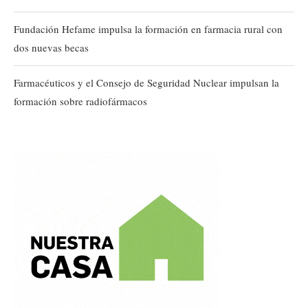
Fundación Hefame impulsa la formación en farmacia rural con
dos nuevas becas
Farmacéuticos y el Consejo de Seguridad Nuclear impulsan la
formación sobre radiofármacos