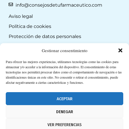
info@consejosdetufarmaceutico.com
Aviso legal
Política de cookies
Protección de datos personales
Suscripción a Newsletter
Gestionar consentimiento
Para ofrecer las mejores experiencias, utilizamos tecnologías como las cookies para
almacenar y/o acceder a la información del dispositivo. El consentimiento de estas
tecnologías nos permitirá procesar datos como el comportamiento de navegación o las
identificaciones únicas en este sitio. No consentir o retirar el consentimiento, puede
afectar negativamente a ciertas características y funciones.
ACEPTAR
DENEGAR
VER PREFERENCIAS