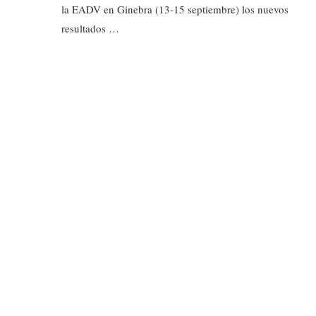
la EADV en Ginebra (13-15 septiembre) los nuevos
resultados …