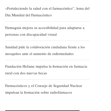
«Fortaleciendo la salud con el farmacéutico”, lema del
Día Mundial del Farmacéutico
Farmaguia mejora su accesibilidad para adaptarse a
personas con discapacidad visual
Sanidad pide la colaboración ciudadana frente a los
mosquitos ante el aumento de enfermedades
Fundación Hefame impulsa la formación en farmacia
rural con dos nuevas becas
Farmacéuticos y el Consejo de Seguridad Nuclear
impulsan la formación sobre radiofármacos