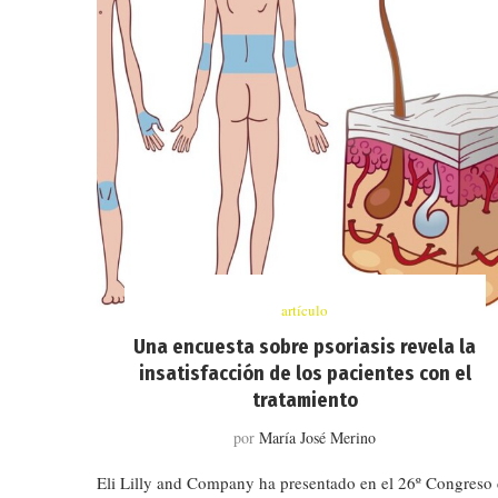
artículo
Una encuesta sobre psoriasis revela la
insatisfacción de los pacientes con el
tratamiento
por
María José Merino
Eli Lilly and Company ha presentado en el 26º Congreso