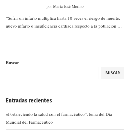
por
María José Merino
“Sufrir un infarto multiplica hasta 10 veces el riesgo de muerte,
nuevo infarto o insuficiencia cardiaca respecto a la población …
Buscar
BUSCAR
Entradas recientes
«Fortaleciendo la salud con el farmacéutico”, lema del Día
Mundial del Farmacéutico