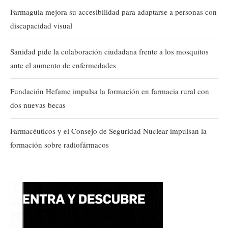
Farmaguia mejora su accesibilidad para adaptarse a personas con
discapacidad visual
Sanidad pide la colaboración ciudadana frente a los mosquitos
ante el aumento de enfermedades
Fundación Hefame impulsa la formación en farmacia rural con
dos nuevas becas
Farmacéuticos y el Consejo de Seguridad Nuclear impulsan la
formación sobre radiofármacos