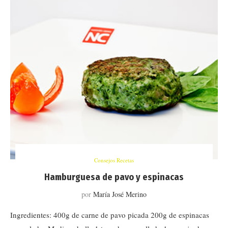
Consejos Recetas
Hamburguesa de pavo y espinacas
por
María José Merino
Ingredientes: 400g de carne de pavo picada 200g de espinacas