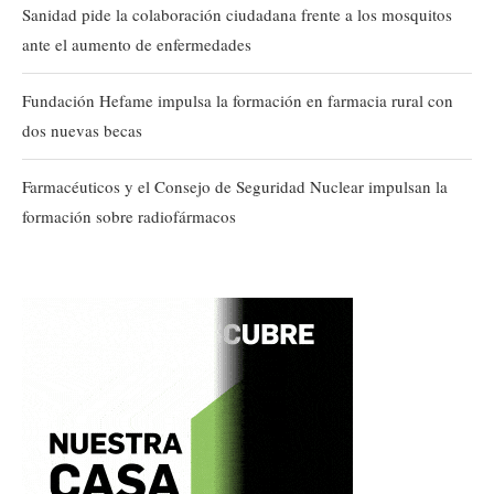
Sanidad pide la colaboración ciudadana frente a los mosquitos
ante el aumento de enfermedades
Fundación Hefame impulsa la formación en farmacia rural con
dos nuevas becas
Farmacéuticos y el Consejo de Seguridad Nuclear impulsan la
formación sobre radiofármacos