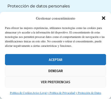
Protección de datos personales
Suscripción a Newsletter
Gestionar consentimiento
Para ofrecer las mejores experiencias, utilizamos tecnologías como las cookies para
almacenar y/o acceder a la información del dispositivo. El consentimiento de estas
tecnologías nos permitirá procesar datos como el comportamiento de navegación o las
identificaciones únicas en este sitio. No consentir o retirar el consentimiento, puede
afectar negativamente a ciertas características y funciones.
ACEPTAR
DENEGAR
VER PREFERENCIAS
Política de Cookies
Aviso Legal y Política de Privacidad y Protección de Datos