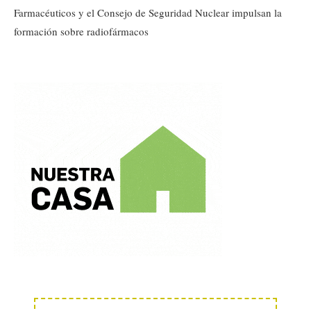
Farmacéuticos y el Consejo de Seguridad Nuclear impulsan la
formación sobre radiofármacos