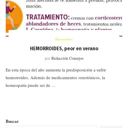
Hemorroides
HEMORROIDES, peor en verano
por
Redacción Consejos
En esta época del año aumenta la predisposición a sufrir
hemorroides. Además de medicamentos venotónicos, la
homeopatía puede ser de …
Buscar