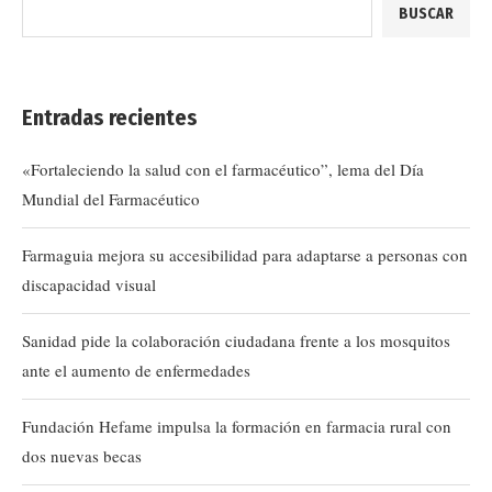
BUSCAR
Entradas recientes
«Fortaleciendo la salud con el farmacéutico”, lema del Día
Mundial del Farmacéutico
Farmaguia mejora su accesibilidad para adaptarse a personas con
discapacidad visual
Sanidad pide la colaboración ciudadana frente a los mosquitos
ante el aumento de enfermedades
Fundación Hefame impulsa la formación en farmacia rural con
dos nuevas becas