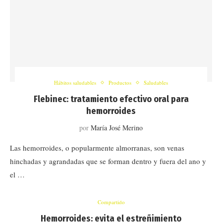
Hábitos saludables
Productos
Saludables
Flebinec: tratamiento efectivo oral para
hemorroides
por
María José Merino
Las hemorroides, o popularmente almorranas, son venas
hinchadas y agrandadas que se forman dentro y fuera del ano y
el …
Compartido
Hemorroides: evita el estreñimiento