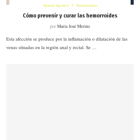
Aparato digestivo
Enfermedades
Cómo prevenir y curar las hemorroides
por
María José Merino
Esta afección se produce por la inflamación o dilatación de las
venas situadas en la región anal y rectal. Se …