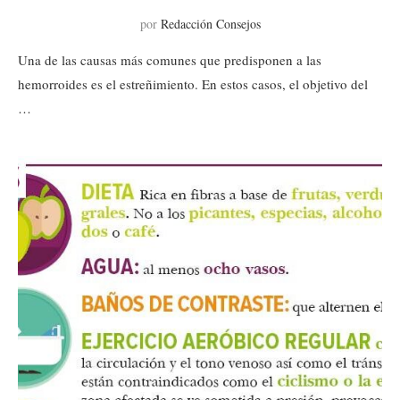
por
Redacción Consejos
Una de las causas más comunes que predisponen a las
hemorroides es el estreñimiento. En estos casos, el objetivo del
…