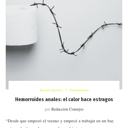
Aparato digestivo
Enfermedades
Hemorroides anales: el calor hace estragos
por
Redacción Consejos
“Desde que empezó el verano y empecé a trabajar en un bar,