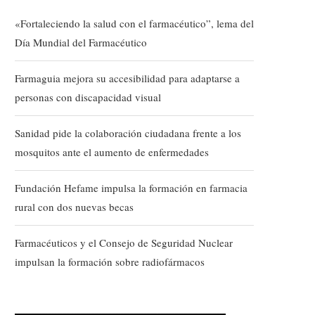
«Fortaleciendo la salud con el farmacéutico”, lema del
Día Mundial del Farmacéutico
Farmaguia mejora su accesibilidad para adaptarse a
personas con discapacidad visual
Sanidad pide la colaboración ciudadana frente a los
mosquitos ante el aumento de enfermedades
Fundación Hefame impulsa la formación en farmacia
rural con dos nuevas becas
Farmacéuticos y el Consejo de Seguridad Nuclear
impulsan la formación sobre radiofármacos