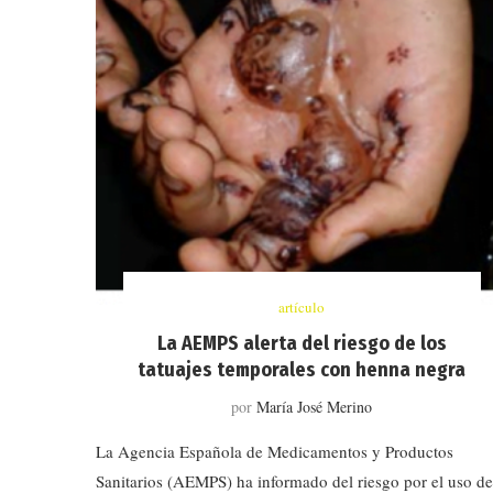
artículo
La AEMPS alerta del riesgo de los
tatuajes temporales con henna negra
por
María José Merino
La Agencia Española de Medicamentos y Productos
Sanitarios (AEMPS) ha informado del riesgo por el uso de