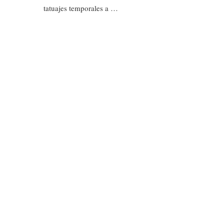
tatuajes temporales a …