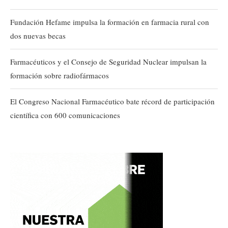
Fundación Hefame impulsa la formación en farmacia rural con
dos nuevas becas
Farmacéuticos y el Consejo de Seguridad Nuclear impulsan la
formación sobre radiofármacos
El Congreso Nacional Farmacéutico bate récord de participación
científica con 600 comunicaciones