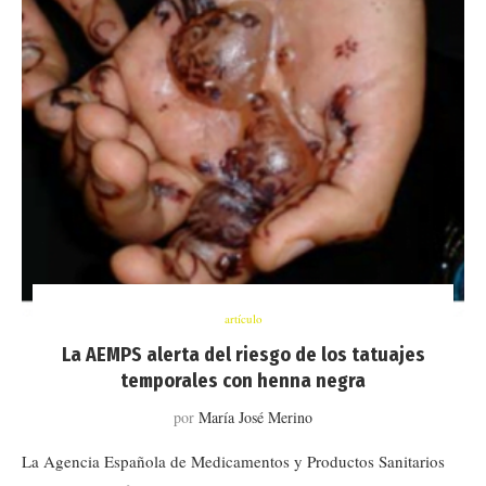
artículo
La AEMPS alerta del riesgo de los tatuajes
temporales con henna negra
por
María José Merino
La Agencia Española de Medicamentos y Productos Sanitarios