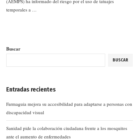
(AEMPS) ha informado del riesgo por el uso de tatuajes
temporales a …
Buscar
BUSCAR
Entradas recientes
Farmaguia mejora su accesibilidad para adaptarse a personas con
discapacidad visual
Sanidad pide la colaboración ciudadana frente a los mosquitos
ante el aumento de enfermedades