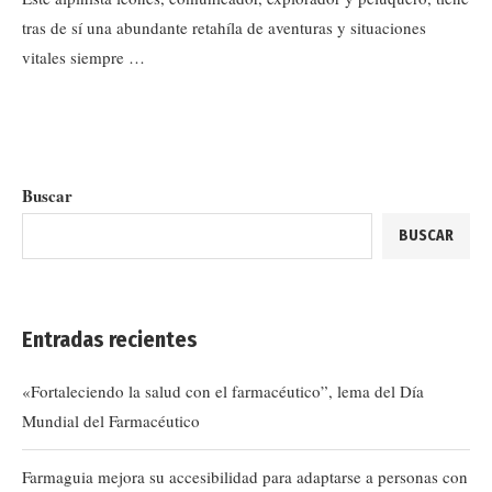
tras de sí una abundante retahíla de aventuras y situaciones
vitales siempre …
Buscar
BUSCAR
Entradas recientes
«Fortaleciendo la salud con el farmacéutico”, lema del Día
Mundial del Farmacéutico
Farmaguia mejora su accesibilidad para adaptarse a personas con