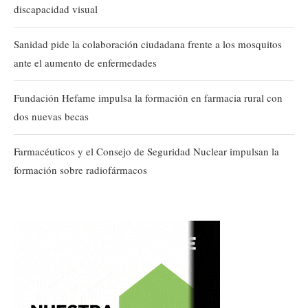
discapacidad visual
Sanidad pide la colaboración ciudadana frente a los mosquitos
ante el aumento de enfermedades
Fundación Hefame impulsa la formación en farmacia rural con
dos nuevas becas
Farmacéuticos y el Consejo de Seguridad Nuclear impulsan la
formación sobre radiofármacos