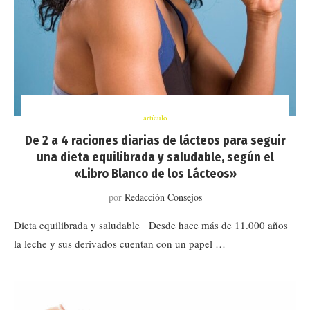
artículo
De 2 a 4 raciones diarias de lácteos para seguir
una dieta equilibrada y saludable, según el
«Libro Blanco de los Lácteos»
por
Redacción Consejos
Dieta equilibrada y saludable Desde hace más de 11.000 años
la leche y sus derivados cuentan con un papel …