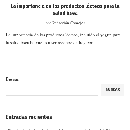
La importancia de los productos lácteos para la
salud ósea
por
Redacción Consejos
La importancia de los productos lácteos, incluido el yogur, para
la salud ósea ha vuelto a ser reconocida hoy con …
Buscar
BUSCAR
Entradas recientes