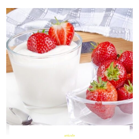
artículo