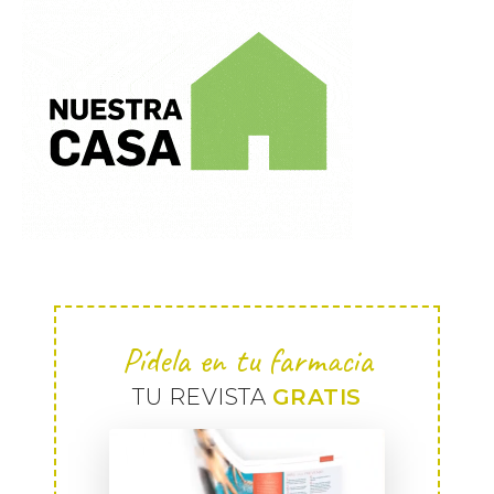
Pídela en tu farmacia
TU REVISTA
GRATIS