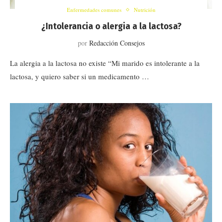
Enfermedades comunes
Nutrición
¿Intolerancia o alergia a la lactosa?
por
Redacción Consejos
La alergia a la lactosa no existe “Mi marido es intolerante a la
lactosa, y quiero saber si un medicamento …