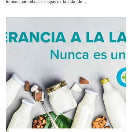
humana en todas las etapas de la vida (de …