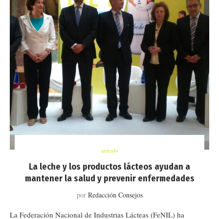
artículo
La leche y los productos lácteos ayudan a
mantener la salud y prevenir enfermedades
por
Redacción Consejos
La Federación Nacional de Industrias Lácteas (FeNIL) ha