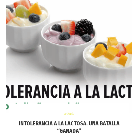
artículo
INTOLERANCIA A LA LACTOSA. UNA BATALLA
“GANADA”