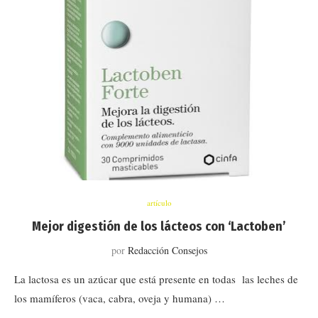
artículo
Mejor digestión de los lácteos con ‘Lactoben’
por
Redacción Consejos
La lactosa es un azúcar que está presente en todas las leches de
los mamíferos (vaca, cabra, oveja y humana) …