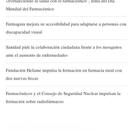
«Fortaleciendo la salud con el farmacéutico”, lema del Día
Mundial del Farmacéutico
Farmaguia mejora su accesibilidad para adaptarse a personas con
discapacidad visual
Sanidad pide la colaboración ciudadana frente a los mosquitos
ante el aumento de enfermedades
Fundación Hefame impulsa la formación en farmacia rural con
dos nuevas becas
Farmacéuticos y el Consejo de Seguridad Nuclear impulsan la
formación sobre radiofármacos