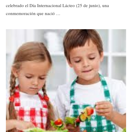
celebrado el Día Internacional Lácteo (25 de junio), una
conmemoración que nació …