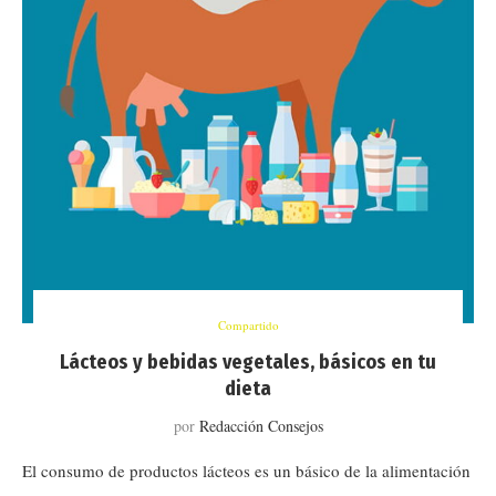
Compartido
Lácteos y bebidas vegetales, básicos en tu
dieta
por
Redacción Consejos
El consumo de productos lácteos es un básico de la alimentación