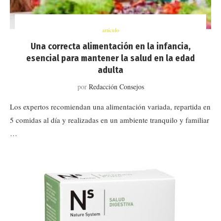
artículo
Una correcta alimentación en la infancia,
esencial para mantener la salud en la edad
adulta
por
Redacción Consejos
Los expertos recomiendan una alimentación variada, repartida en
5 comidas al día y realizadas en un ambiente tranquilo y familiar
…