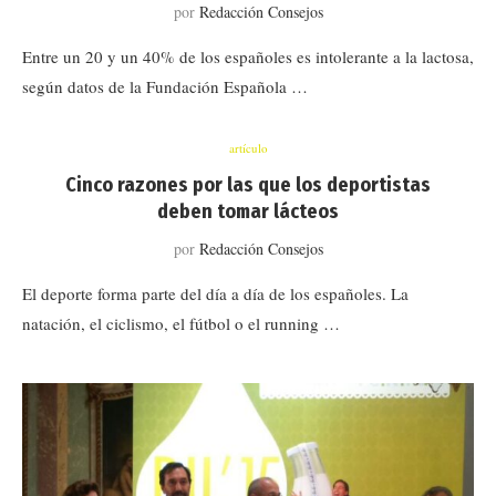
por
Redacción Consejos
Entre un 20 y un 40% de los españoles es intolerante a la lactosa,
según datos de la Fundación Española …
artículo
Cinco razones por las que los deportistas
deben tomar lácteos
por
Redacción Consejos
El deporte forma parte del día a día de los españoles. La
natación, el ciclismo, el fútbol o el running …