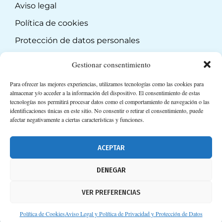
Aviso legal
Política de cookies
Protección de datos personales
Suscripción a Newsletter
Gestionar consentimiento
Para ofrecer las mejores experiencias, utilizamos tecnologías como las cookies para
almacenar y/o acceder a la información del dispositivo. El consentimiento de estas
tecnologías nos permitirá procesar datos como el comportamiento de navegación o las
identificaciones únicas en este sitio. No consentir o retirar el consentimiento, puede
afectar negativamente a ciertas características y funciones.
ACEPTAR
DENEGAR
VER PREFERENCIAS
Política de Cookies
Aviso Legal y Política de Privacidad y Protección de Datos