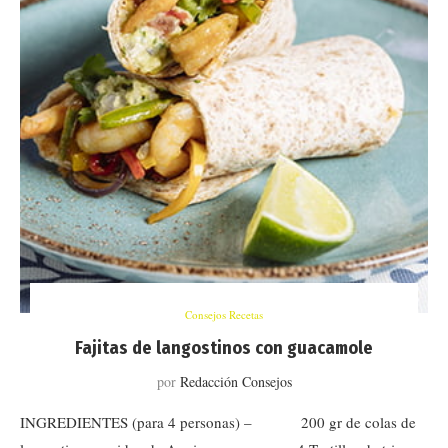
Consejos Recetas
Fajitas de langostinos con guacamole
por
Redacción Consejos
INGREDIENTES (para 4 personas) – 200 gr de colas de