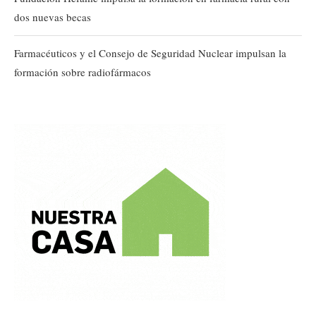
dos nuevas becas
Farmacéuticos y el Consejo de Seguridad Nuclear impulsan la
formación sobre radiofármacos