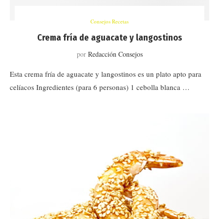
Consejos Recetas
Crema fría de aguacate y langostinos
por
Redacción Consejos
Esta crema fría de aguacate y langostinos es un plato apto para
celíacos Ingredientes (para 6 personas) 1 cebolla blanca …