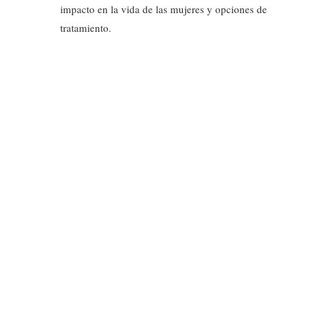
impacto en la vida de las mujeres y opciones de
tratamiento.