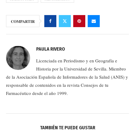
COMPARTIR
PAULA RIVERO
Licenciada en Periodismo y en Geografía e
Historia por la Universidad de Sevilla. Miembro
de la Asociación Española de Informadores de la Salud (ANIS) y
responsable de contenidos en la revista Consejos de tu
Farmacéutico desde el año 1999.
TAMBIÉN TE PUEDE GUSTAR