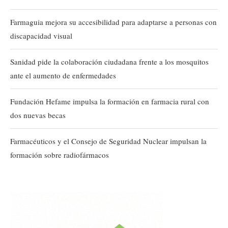
Farmaguia mejora su accesibilidad para adaptarse a personas con
discapacidad visual
Sanidad pide la colaboración ciudadana frente a los mosquitos
ante el aumento de enfermedades
Fundación Hefame impulsa la formación en farmacia rural con
dos nuevas becas
Farmacéuticos y el Consejo de Seguridad Nuclear impulsan la
formación sobre radiofármacos