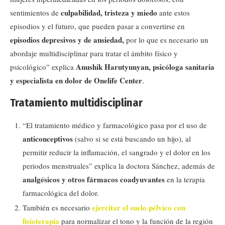
culpabilidad, tristeza y miedo
sentimientos de
ante estos
episodios y el futuro, que pueden pasar a convertirse en
episodios depresivos y de ansiedad
,
por lo que es necesario un
abordaje multidisciplinar para tratar el ámbito físico y
Anushik Harutyunyan, psicóloga sanitaria
psicológico” explica
y especialista en dolor de Onelife Center
.
Tratamiento multidisciplinar
“El tratamiento médico y farmacológico pasa por el uso de
anticonceptivos
(salvo si se está buscando un hijo), al
permitir reducir la inflamación, el sangrado y el dolor en los
periodos menstruales” explica la doctora Sánchez, además de
analgésicos y otros fármacos coadyuvantes
en la terapia
farmacológica del dolor.
ejercitar el suelo pélvico con
También es necesario
fisioterapia
para normalizar el tono y la función de la región