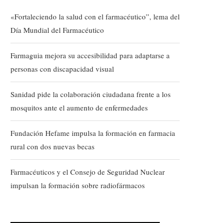
«Fortaleciendo la salud con el farmacéutico”, lema del
Día Mundial del Farmacéutico
Farmaguia mejora su accesibilidad para adaptarse a
personas con discapacidad visual
Sanidad pide la colaboración ciudadana frente a los
mosquitos ante el aumento de enfermedades
Fundación Hefame impulsa la formación en farmacia
rural con dos nuevas becas
Farmacéuticos y el Consejo de Seguridad Nuclear
impulsan la formación sobre radiofármacos