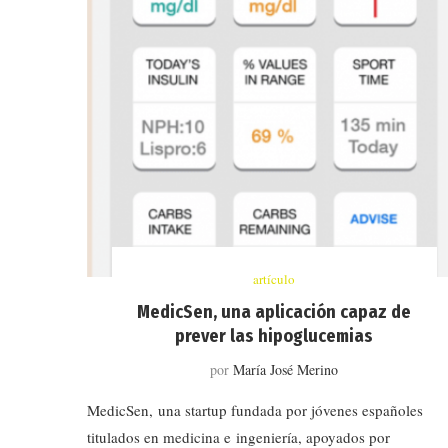
artículo
MedicSen, una aplicación capaz de
prever las hipoglucemias
por
María José Merino
MedicSen, una startup fundada por jóvenes españoles
titulados en medicina e ingeniería, apoyados por