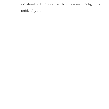
estudiantes de otras áreas (biomedicina, inteligencia
artificial y …