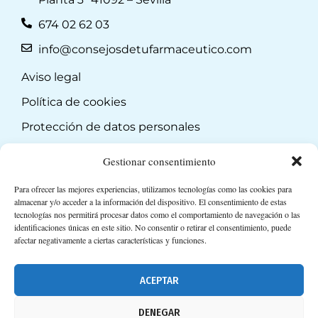
674 02 62 03
info@consejosdetufarmaceutico.com
Aviso legal
Política de cookies
Protección de datos personales
Suscripción a Newsletter
Gestionar consentimiento
Para ofrecer las mejores experiencias, utilizamos tecnologías como las cookies para
almacenar y/o acceder a la información del dispositivo. El consentimiento de estas
tecnologías nos permitirá procesar datos como el comportamiento de navegación o las
identificaciones únicas en este sitio. No consentir o retirar el consentimiento, puede
afectar negativamente a ciertas características y funciones.
ACEPTAR
DENEGAR