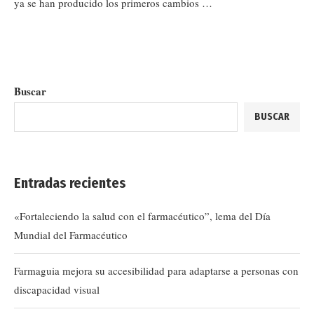
ya se han producido los primeros cambios …
Buscar
BUSCAR
Entradas recientes
«Fortaleciendo la salud con el farmacéutico”, lema del Día
Mundial del Farmacéutico
Farmaguia mejora su accesibilidad para adaptarse a personas con
discapacidad visual