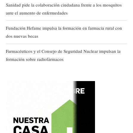
Sanidad pide la colaboración ciudadana frente a los mosquitos
ante el aumento de enfermedades
Fundación Hefame impulsa la formación en farmacia rural con
dos nuevas becas
Farmacéuticos y el Consejo de Seguridad Nuclear impulsan la
formación sobre radiofármacos