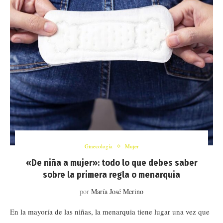
Ginecología
Mujer
«De niña a mujer»: todo lo que debes saber
sobre la primera regla o menarquia
por
María José Merino
En la mayoría de las niñas, la menarquia tiene lugar una vez que