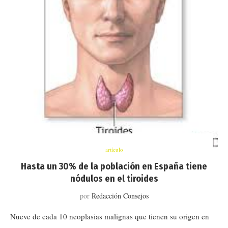
artículo
Hasta un 30% de la población en España tiene
nódulos en el tiroides
por
Redacción Consejos
Nueve de cada 10 neoplasias malignas que tienen su origen en