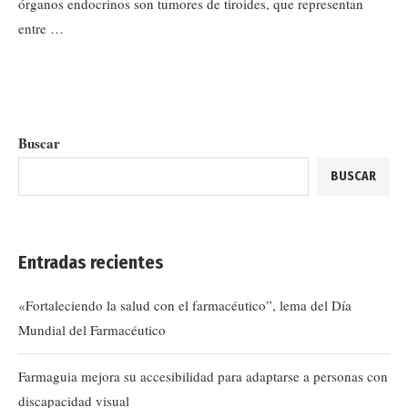
órganos endocrinos son tumores de tiroides, que representan
entre …
Buscar
BUSCAR
Entradas recientes
«Fortaleciendo la salud con el farmacéutico”, lema del Día
Mundial del Farmacéutico
Farmaguia mejora su accesibilidad para adaptarse a personas con
discapacidad visual