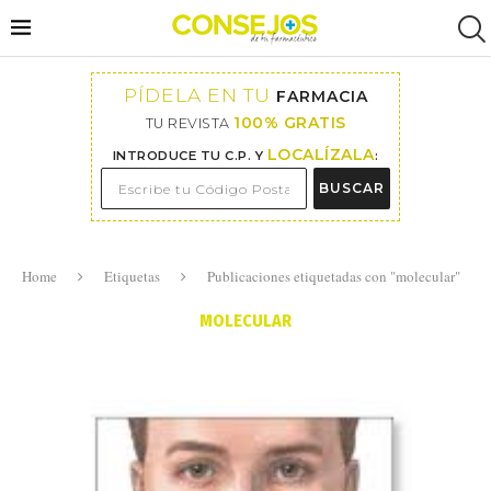
PÍDELA EN TU
FARMACIA
100% GRATIS
TU REVISTA
LOCALÍZALA
INTRODUCE TU C.P. Y
:
BUSCAR
Home
Etiquetas
Publicaciones etiquetadas con "molecular"
MOLECULAR