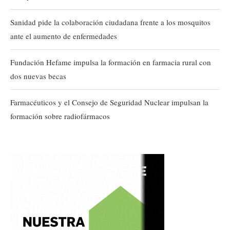
Sanidad pide la colaboración ciudadana frente a los mosquitos
ante el aumento de enfermedades
Fundación Hefame impulsa la formación en farmacia rural con
dos nuevas becas
Farmacéuticos y el Consejo de Seguridad Nuclear impulsan la
formación sobre radiofármacos