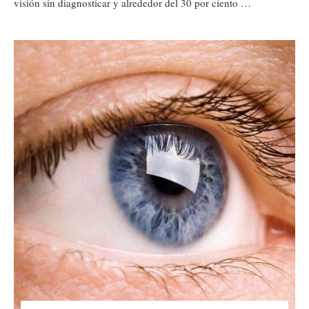
visión sin diagnosticar y alrededor del 30 por ciento …