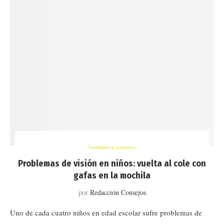
Cuidados y consejos
Problemas de visión en niños: vuelta al cole con
gafas en la mochila
por
Redacción Consejos
Uno de cada cuatro niños en edad escolar sufre problemas de