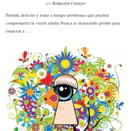
por
Redacción Consejos
Permite detectar y tratar a tiempo problemas que pueden
comprometer la visión adulta Nunca es demasiado pronto para
empezar a …