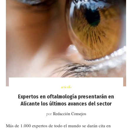
artículo
Expertos en oftalmología presentarán en
Alicante los últimos avances del sector
por
Redacción Consejos
Más de 1.000 expertos de todo el mundo se darán cita en