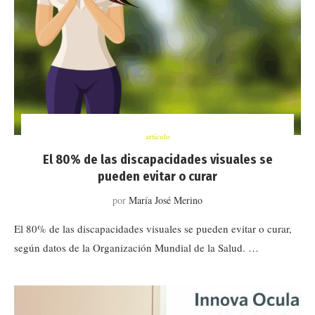
artículo
El 80% de las discapacidades visuales se
pueden evitar o curar
por
María José Merino
El 80% de las discapacidades visuales se pueden evitar o curar,
según datos de la Organización Mundial de la Salud. …