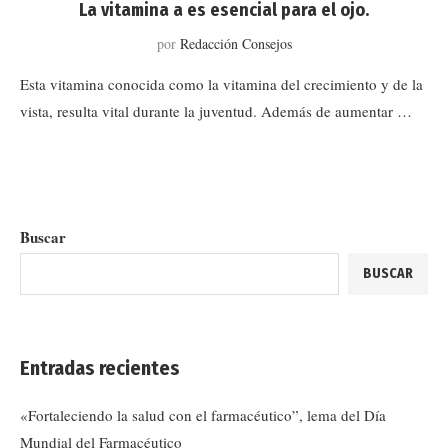
La vitamina a es esencial para el ojo.
por
Redacción Consejos
Esta vitamina conocida como la vitamina del crecimiento y de la
vista, resulta vital durante la juventud. Además de aumentar …
Buscar
BUSCAR
Entradas recientes
«Fortaleciendo la salud con el farmacéutico”, lema del Día
Mundial del Farmacéutico