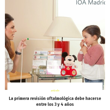
artículo
La primera revisión oftalmológica debe hacerse
entre los 3 y 4 años