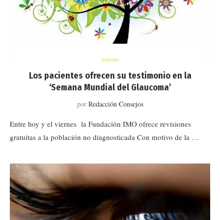
artículo
Los pacientes ofrecen su testimonio en la
‘Semana Mundial del Glaucoma’
por
Redacción Consejos
Entre hoy y el viernes la Fundación IMO ofrece revisiones
gratuitas a la población no diagnosticada Con motivo de la …