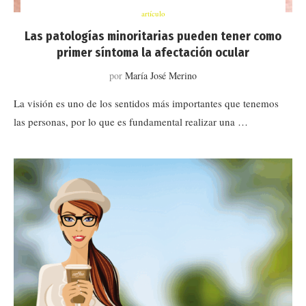
artículo
Las patologías minoritarias pueden tener como
primer síntoma la afectación ocular
por
María José Merino
La visión es uno de los sentidos más importantes que tenemos
las personas, por lo que es fundamental realizar una …