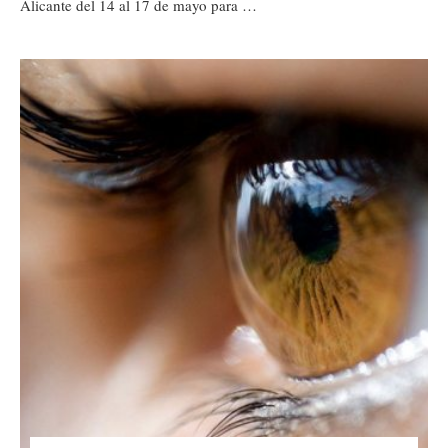
Alicante del 14 al 17 de mayo para …