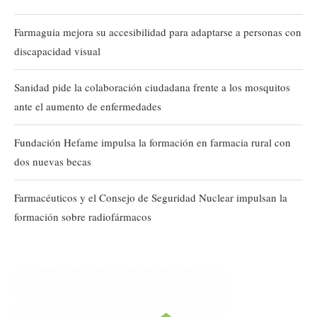
Farmaguia mejora su accesibilidad para adaptarse a personas con
discapacidad visual
Sanidad pide la colaboración ciudadana frente a los mosquitos
ante el aumento de enfermedades
Fundación Hefame impulsa la formación en farmacia rural con
dos nuevas becas
Farmacéuticos y el Consejo de Seguridad Nuclear impulsan la
formación sobre radiofármacos