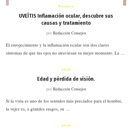
Reumáticas
UVEÍTIS Inflamación ocular, descubre sus
causas y tratamiento
por
Redacción Consejos
El enrojecimiento y la inflamación ocular son dos claros
síntomas de que tus ojos no atraviesan su mejor momento. La …
artículo
Edad y pérdida de visión.
por
Redacción Consejos
Si la vista es uno de los sentidos más preciados para el hombre,
la vejez es, a grandes rasgos, su …
artículo