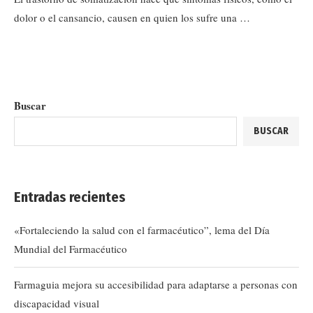
dolor o el cansancio, causen en quien los sufre una …
Buscar
BUSCAR
Entradas recientes
«Fortaleciendo la salud con el farmacéutico”, lema del Día
Mundial del Farmacéutico
Farmaguia mejora su accesibilidad para adaptarse a personas con
discapacidad visual