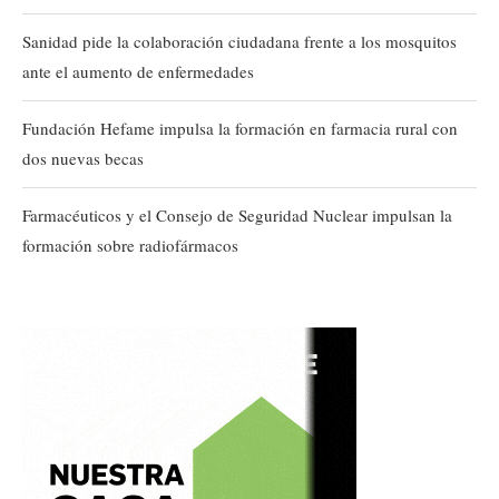
Sanidad pide la colaboración ciudadana frente a los mosquitos
ante el aumento de enfermedades
Fundación Hefame impulsa la formación en farmacia rural con
dos nuevas becas
Farmacéuticos y el Consejo de Seguridad Nuclear impulsan la
formación sobre radiofármacos