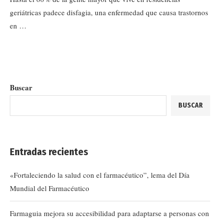
geriátricas padece disfagia, una enfermedad que causa trastornos
en …
Buscar
BUSCAR
Entradas recientes
«Fortaleciendo la salud con el farmacéutico”, lema del Día
Mundial del Farmacéutico
Farmaguia mejora su accesibilidad para adaptarse a personas con