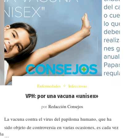
Enfermedades
Infecciosas
VPH: por una vacuna «unisex»
por
Redacción Consejos
La vacuna contra el virus del papiloma humano, que ha
sido objeto de controversia en varias ocasiones, es cada vez
ña
…