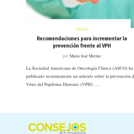
artículo
Recomendaciones para incrementar la
prevención frente al VPH
por
María José Merino
La Sociedad Americana de Oncología Clínica (ASCO) ha
publicado recientemente un artículo sobre la prevención d
Virus del Papiloma Humano (VPH): …