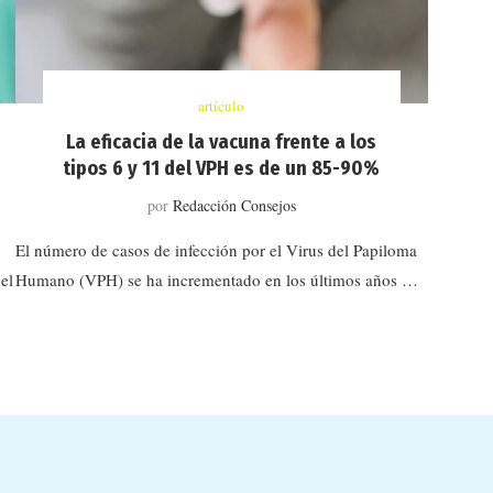
artículo
La eficacia de la vacuna frente a los
tipos 6 y 11 del VPH es de un 85-90%
por
Redacción Consejos
El número de casos de infección por el Virus del Papiloma
el
Humano (VPH) se ha incrementado en los últimos años …