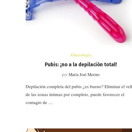
Ginecología
Pubis: ¡no a la depilación total!
por
María José Merino
Depilación completa del pubis ¿es bueno? Eliminar el vel
de las zonas íntimas por completo, puede favorecer el
contagio de …