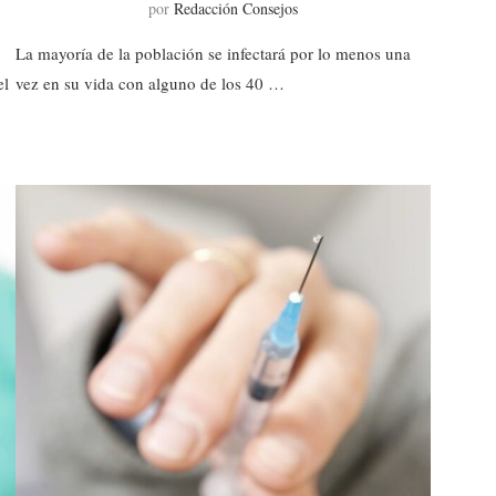
por
Redacción Consejos
La mayoría de la población se infectará por lo menos una
el
vez en su vida con alguno de los 40 …