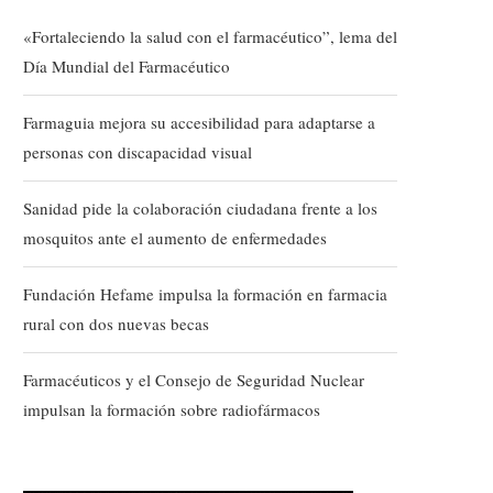
«Fortaleciendo la salud con el farmacéutico”, lema del
Día Mundial del Farmacéutico
Farmaguia mejora su accesibilidad para adaptarse a
personas con discapacidad visual
Sanidad pide la colaboración ciudadana frente a los
mosquitos ante el aumento de enfermedades
Fundación Hefame impulsa la formación en farmacia
rural con dos nuevas becas
Farmacéuticos y el Consejo de Seguridad Nuclear
impulsan la formación sobre radiofármacos