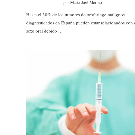
por
María José Merino
Hasta el 30% de los tumores de orofaringe malignos
diagnosticados en España pueden estar relacionados con 
sexo oral debido …