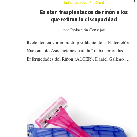
Enfermedades
Renal
Existen trasplantados de riñón a los
que retiran la discapacidad
por
Redacción Consejos
Recientemente nombrado presidente de la Federación
Nacional de Asociaciones para la Lucha contra las
Enfermedades del Riñón (ALCER), Daniel Gallego …