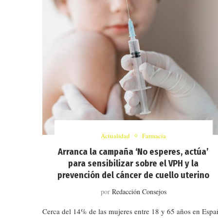
Actualidad
Farmacia
Arranca la campaña ‘No esperes, actúa’
para sensibilizar sobre el VPH y la
prevención del cáncer de cuello uterino
por
Redacción Consejos
Cerca del 14% de las mujeres entre 18 y 65 años en Espa