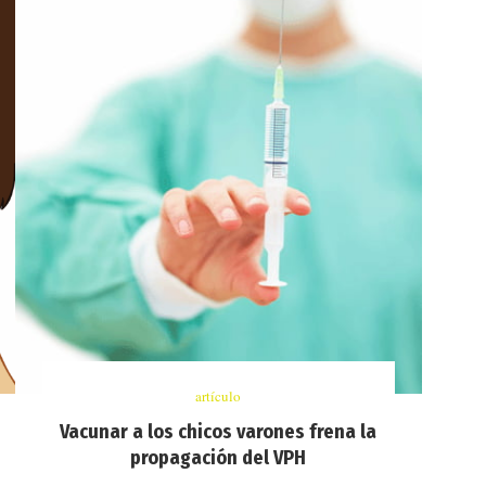
artículo
Vacunar a los chicos varones frena la
propagación del VPH