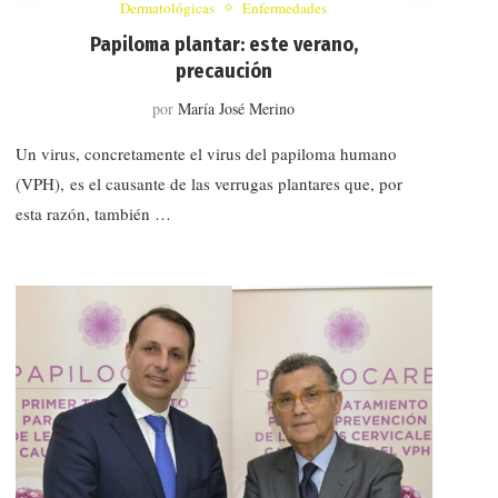
Dermatológicas
Enfermedades
Papiloma plantar: este verano,
precaución
por
María José Merino
Un virus, concretamente el virus del papiloma humano
(VPH), es el causante de las verrugas plantares que, por
esta razón, también …