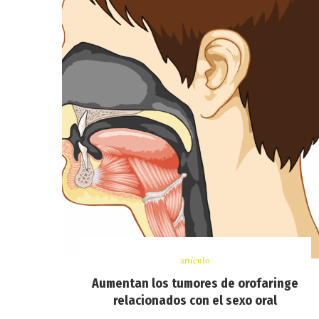
artículo
Aumentan los tumores de orofaringe
relacionados con el sexo oral