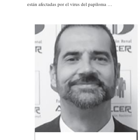
están afectadas por el virus del papiloma …