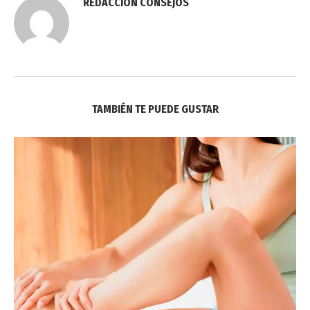
REDACCIÓN CONSEJOS
TAMBIÉN TE PUEDE GUSTAR