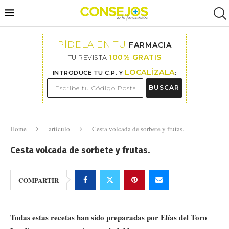
PÍDELA EN TU
FARMACIA
100% GRATIS
TU REVISTA
LOCALÍZALA
INTRODUCE TU C.P. Y
:
BUSCAR
Home
artículo
Cesta volcada de sorbete y frutas.
Cesta volcada de sorbete y frutas.
COMPARTIR
Todas estas recetas han sido preparadas por Elías del Toro