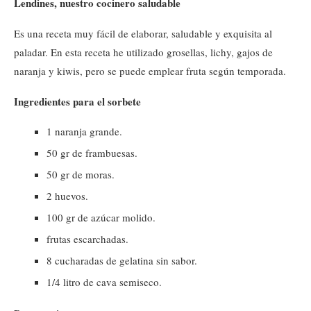
Lendines, nuestro cocinero saludable
Es una receta muy fácil de elaborar, saludable y exquisita al
paladar. En esta receta he utilizado grosellas, lichy, gajos de
naranja y kiwis, pero se puede emplear fruta según temporada.
Ingredientes para el sorbete
1 naranja grande.
50 gr de frambuesas.
50 gr de moras.
2 huevos.
100 gr de azúcar molido.
frutas escarchadas.
8 cucharadas de gelatina sin sabor.
1/4 litro de cava semiseco.