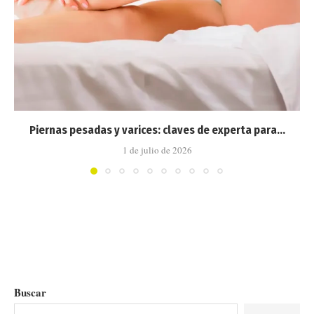
Piernas pesadas y varices: claves de experta para...
1 de julio de 2026
Buscar