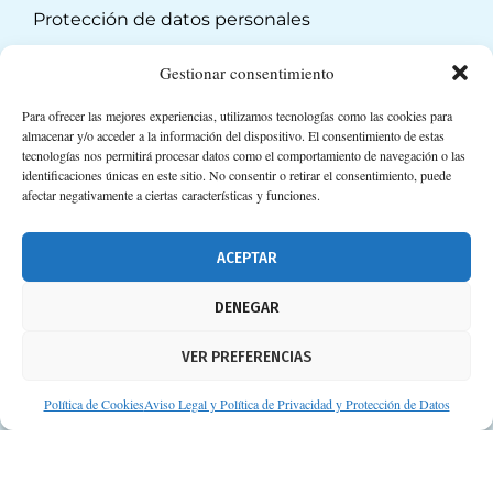
Protección de datos personales
Suscripción a Newsletter
Gestionar consentimiento
Para ofrecer las mejores experiencias, utilizamos tecnologías como las cookies para
almacenar y/o acceder a la información del dispositivo. El consentimiento de estas
tecnologías nos permitirá procesar datos como el comportamiento de navegación o las
identificaciones únicas en este sitio. No consentir o retirar el consentimiento, puede
afectar negativamente a ciertas características y funciones.
ACEPTAR
DENEGAR
VER PREFERENCIAS
Política de Cookies
Aviso Legal y Política de Privacidad y Protección de Datos