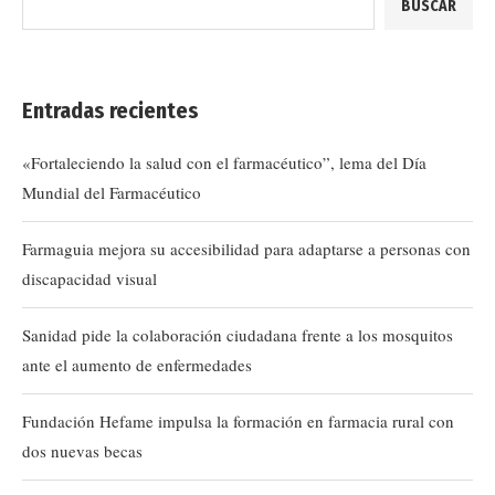
BUSCAR
Entradas recientes
«Fortaleciendo la salud con el farmacéutico”, lema del Día
Mundial del Farmacéutico
Farmaguia mejora su accesibilidad para adaptarse a personas con
discapacidad visual
Sanidad pide la colaboración ciudadana frente a los mosquitos
ante el aumento de enfermedades
Fundación Hefame impulsa la formación en farmacia rural con
dos nuevas becas