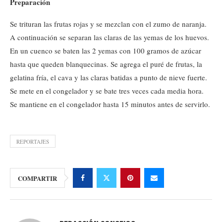
Preparación
Se trituran las frutas rojas y se mezclan con el zumo de naranja.
A continuación se separan las claras de las yemas de los huevos.
En un cuenco se baten las 2 yemas con 100 gramos de azúcar
hasta que queden blanquecinas. Se agrega el puré de frutas, la
gelatina fría, el cava y las claras batidas a punto de nieve fuerte.
Se mete en el congelador y se bate tres veces cada media hora.
Se mantiene en el congelador hasta 15 minutos antes de servirlo.
REPORTAJES
COMPARTIR