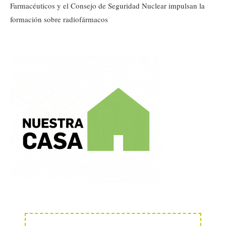
Farmacéuticos y el Consejo de Seguridad Nuclear impulsan la
formación sobre radiofármacos