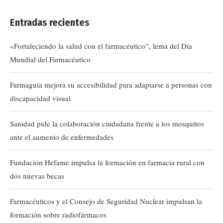
Entradas recientes
«Fortaleciendo la salud con el farmacéutico”, lema del Día
Mundial del Farmacéutico
Farmaguia mejora su accesibilidad para adaptarse a personas con
discapacidad visual
Sanidad pide la colaboración ciudadana frente a los mosquitos
ante el aumento de enfermedades
Fundación Hefame impulsa la formación en farmacia rural con
dos nuevas becas
Farmacéuticos y el Consejo de Seguridad Nuclear impulsan la
formación sobre radiofármacos