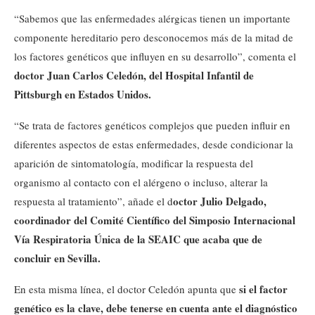
“Sabemos que las enfermedades alérgicas tienen un importante
componente hereditario pero desconocemos más de la mitad de
los factores genéticos que influyen en su desarrollo”, comenta el
doctor Juan Carlos Celedón, del Hospital Infantil de
Pittsburgh en Estados Unidos.
“Se trata de factores genéticos complejos que pueden influir en
diferentes aspectos de estas enfermedades, desde condicionar la
aparición de sintomatología, modificar la respuesta del
organismo al contacto con el alérgeno o incluso, alterar la
octor Julio Delgado,
respuesta al tratamiento”, añade el d
coordinador del Comité Científico del Simposio Internacional
Vía Respiratoria Única de la SEAIC que acaba que de
concluir en Sevilla.
si el factor
En esta misma línea, el doctor Celedón apunta que
genético es la clave, debe tenerse en cuenta ante el diagnóstico