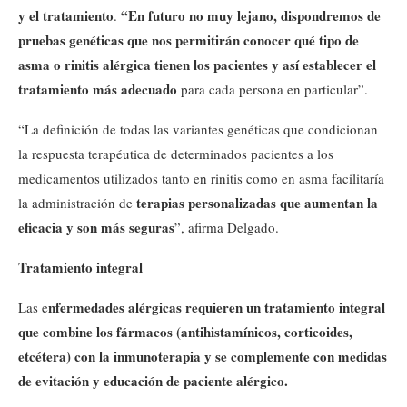
y el tratamiento
“En futuro no muy lejano, dispondremos de
.
pruebas genéticas que nos permitirán conocer qué tipo de
asma o rinitis alérgica tienen los pacientes y así establecer el
tratamiento más adecuado
para cada persona en particular”.
“La definición de todas las variantes genéticas que condicionan
la respuesta terapéutica de determinados pacientes a los
medicamentos utilizados tanto en rinitis como en asma facilitaría
terapias personalizadas que aumentan la
la administración de
eficacia y son más seguras
”, afirma Delgado.
Tratamiento integral
nfermedades alérgicas requieren un tratamiento integral
Las e
que combine los fármacos (antihistamínicos, corticoides,
etcétera) con la inmunoterapia y se complemente con medidas
de evitación y educación de paciente alérgico.