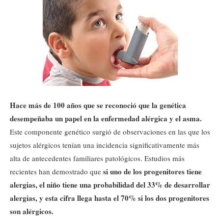
Hace más de 100 años que se reconoció que la genética
desempeñaba un papel en la enfermedad alérgica y el asma.
Este componente genético surgió de observaciones en las que los
sujetos alérgicos tenían una incidencia significativamente más
alta de antecedentes familiares patológicos. Estudios más
si uno de los progenitores tiene
recientes han demostrado que
alergias, el niño tiene una probabilidad del 33% de desarrollar
alergias, y esta cifra llega hasta el 70% si los dos progenitores
son alérgicos.