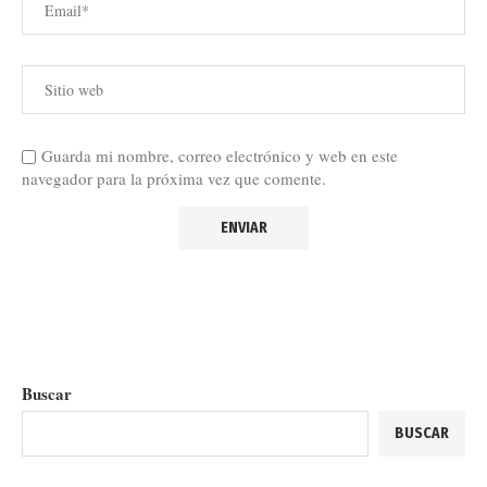
Guarda mi nombre, correo electrónico y web en este
navegador para la próxima vez que comente.
Buscar
BUSCAR