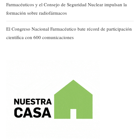
Farmacéuticos y el Consejo de Seguridad Nuclear impulsan la
formación sobre radiofármacos
El Congreso Nacional Farmacéutico bate récord de participación
científica con 600 comunicaciones