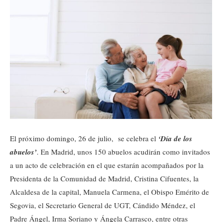
El próximo domingo, 26 de julio, se celebra el
‘Día de los
abuelos’
. En Madrid, unos 150 abuelos acudirán como invitados
a un acto de celebración en el que estarán acompañados por la
Presidenta de la Comunidad de Madrid, Cristina Cifuentes, la
Alcaldesa de la capital, Manuela Carmena, el Obispo Emérito de
Segovia, el Secretario General de UGT, Cándido Méndez, el
Padre Ángel, Irma Soriano y Ángela Carrasco, entre otras