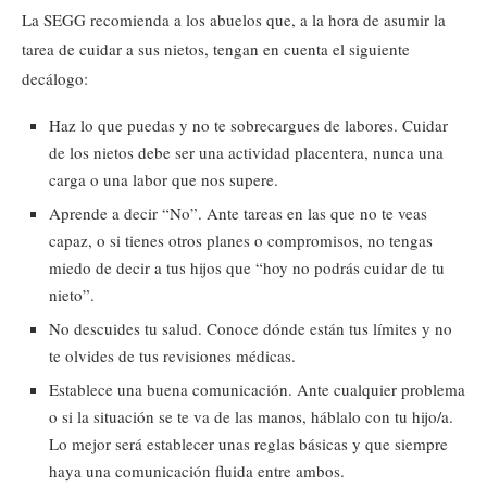
La SEGG recomienda a los abuelos que, a la hora de asumir la
tarea de cuidar a sus nietos, tengan en cuenta el siguiente
decálogo:
Haz lo que puedas y no te sobrecargues de labores. Cuidar
de los nietos debe ser una actividad placentera, nunca una
carga o una labor que nos supere.
Aprende a decir “No”. Ante tareas en las que no te veas
capaz, o si tienes otros planes o compromisos, no tengas
miedo de decir a tus hijos que “hoy no podrás cuidar de tu
nieto”.
No descuides tu salud. Conoce dónde están tus límites y no
te olvides de tus revisiones médicas.
Establece una buena comunicación. Ante cualquier problema
o si la situación se te va de las manos, háblalo con tu hijo/a.
Lo mejor será establecer unas reglas básicas y que siempre
haya una comunicación fluida entre ambos.