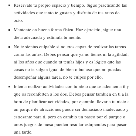
Resérvate tu propio espacio y tiempo. Sigue practicando las
actividades que tanto te gustan y disfruta de tus ratos de
ocio.
Mantente en buena forma física. Haz ejercicio, sigue una
dieta adecuada y estimula tu mente.
No te sientas culpable si no eres capaz de realizar las tareas
como las antes. Debes pensar que ya no tienes ni la agilidad,
ni los años que cuando tu tenías hijos y es lógico que las
cosas no te salgan igual de bien o incluso que no puedas
desempeñar alguna tarea, no te culpes por ello.
Intenta realizar actividades con tu nieto que se adecuen a ti y
que os reconforten a los dos. Debes pensar también en ti a la
hora de planificar actividades, por ejemplo, llevar a tu nieto a
un parque de atracciones puede ser demasiado inadecuado y
estresante para ti, pero en cambio un paseo por el parque o
unos juegos de mesa pueden resultar estupendos para pasar
una tarde.