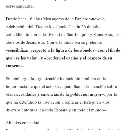
personalidades.
Desde hace 16 años Mensajeros de la Paz promueve la
celebración del ‘Día de los abuelos’ cada 26 de julio
coincidiendo con la festividad de San Joaquín y Santa Ana, los
abuelos de Jesucristo. Con esta iniciativa se pretende
«sensibilizar respecto a la figura de los abuelos» con el fin de
que «se les valor» y «reciban el cariño y el respeto de su
entorno».
Sin embargo, la organización ha incidido también en la
importancia de que el acto sirva para llamar la atención sobre
necesidades y carencias de la población mayor»
«las
, por lo
que ha extendido la invitación a replicar el festejo en «los
diversos entornos, en toda España y en todo el mundo».
Abuelos con salud