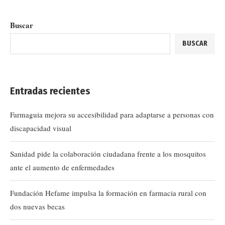
Buscar
BUSCAR
Entradas recientes
Farmaguia mejora su accesibilidad para adaptarse a personas con
discapacidad visual
Sanidad pide la colaboración ciudadana frente a los mosquitos
ante el aumento de enfermedades
Fundación Hefame impulsa la formación en farmacia rural con
dos nuevas becas