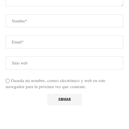
Guarda mi nombre, correo electrónico y web en este
navegador para la próxima vez que comente.