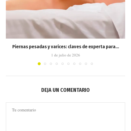
Piernas pesadas y varices: claves de experta para...
1 de julio de 2026
DEJA UN COMENTARIO