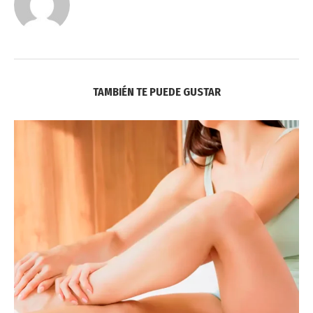
TAMBIÉN TE PUEDE GUSTAR