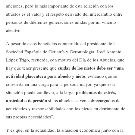
aficiones, pero lo más importante de esta relación con los
abuelos es el valor y el respeto derivado del intercambio entre
personas de diferentes generaciones unidas por un vínculo
afectivo.
A pesar de estos beneficios compartidos el presidente de la
Sociedad Española de Geriatría y Gerontología, José Antonio
López Trigo, recuerda, con motivo del Día de los Abuelos, que
cuidar de los nietos debe ser “una
hay que tener presente que
actividad placentera para abuelo y nieto
, evitando que se
convierta en una carga para la persona mayor, ya que esta
problemas de estrés,
situación puede conllevar, a la larga,
ansiedad o depresión
si los abuelos se ven sobrecargados de
actividades y responsabilidades con los nietos en detrimento de
sus propias necesidades”.
Y es que, en la actualidad, la situación económica junto con la