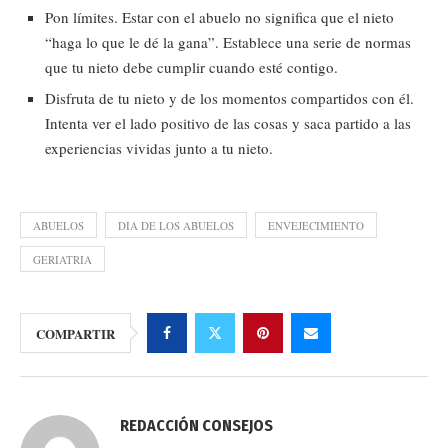
Pon límites. Estar con el abuelo no significa que el nieto
“haga lo que le dé la gana”. Establece una serie de normas
que tu nieto debe cumplir cuando esté contigo.
Disfruta de tu nieto y de los momentos compartidos con él.
Intenta ver el lado positivo de las cosas y saca partido a las
experiencias vividas junto a tu nieto.
ABUELOS
DIA DE LOS ABUELOS
ENVEJECIMIENTO
GERIATRIA
COMPARTIR
REDACCIÓN CONSEJOS