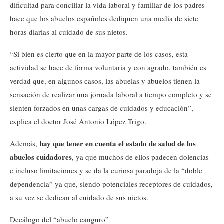
dificultad para conciliar la vida laboral y familiar de los padres
hace que los abuelos españoles dediquen una media de siete
horas diarias al cuidado de sus nietos.
“Si bien es cierto que en la mayor parte de los casos, esta
actividad se hace de forma voluntaria y con agrado, también es
verdad que, en algunos casos, las abuelas y abuelos tienen la
sensación de realizar una jornada laboral a tiempo completo y se
sienten forzados en unas cargas de cuidados y educación”,
explica el doctor José Antonio López Trigo.
hay que tener en cuenta el estado de salud de los
Además,
abuelos cuidadores
, ya que muchos de ellos padecen dolencias
e incluso limitaciones y se da la curiosa paradoja de la “doble
dependencia” ya que, siendo potenciales receptores de cuidados,
a su vez se dedican al cuidado de sus nietos.
Decálogo del “abuelo canguro”