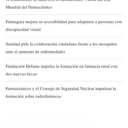
Mundial del Farmacéutico
Farmaguia mejora su accesibilidad para adaptarse a personas con
discapacidad visual
Sanidad pide la colaboración ciudadana frente a los mosquitos
ante el aumento de enfermedades
Fundación Hefame impulsa la formación en farmacia rural con
dos nuevas becas
Farmacéuticos y el Consejo de Seguridad Nuclear impulsan la
formación sobre radiofármacos