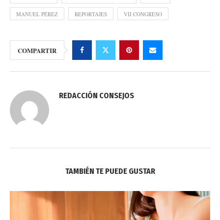
MANUEL PÉREZ
REPORTAJES
VII CONGRESO
COMPARTIR
REDACCIÓN CONSEJOS
TAMBIÉN TE PUEDE GUSTAR