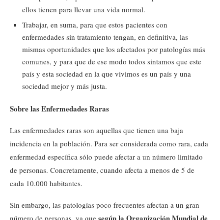
ellos tienen para llevar una vida normal.
Trabajar, en suma, para que estos pacientes con
enfermedades sin tratamiento tengan, en definitiva, las
mismas oportunidades que los afectados por patologías más
comunes, y para que de ese modo todos sintamos que este
país y esta sociedad en la que vivimos es un país y una
sociedad mejor y más justa.
Sobre las Enfermedades Raras
Las enfermedades raras son aquellas que tienen una baja
incidencia en la población. Para ser considerada como rara, cada
enfermedad específica sólo puede afectar a un número limitado
de personas. Concretamente, cuando afecta a menos de 5 de
cada 10.000 habitantes.
Sin embargo, las patologías poco frecuentes afectan a un gran
según la Organización Mundial de
número de personas, ya que