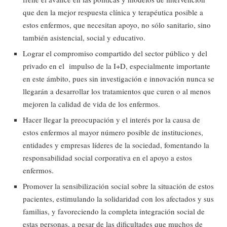
que den la mejor respuesta clínica y terapéutica posible a
estos enfermos, que necesitan apoyo, no sólo sanitario, sino
también asistencial, social y educativo.
Lograr el compromiso compartido del sector público y del
privado en el impulso de la I+D, especialmente importante
en este ámbito, pues sin investigación e innovación nunca se
llegarán a desarrollar los tratamientos que curen o al menos
mejoren la calidad de vida de los enfermos.
Hacer llegar la preocupación y el interés por la causa de
estos enfermos al mayor número posible de instituciones,
entidades y empresas líderes de la sociedad, fomentando la
responsabilidad social corporativa en el apoyo a estos
enfermos.
Promover la sensibilización social sobre la situación de estos
pacientes, estimulando la solidaridad con los afectados y sus
familias, y favoreciendo la completa integración social de
estas personas, a pesar de las dificultades que muchos de