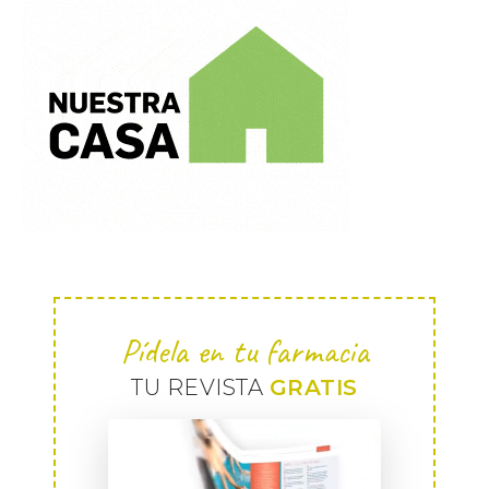
Pídela en tu farmacia
TU REVISTA
GRATIS