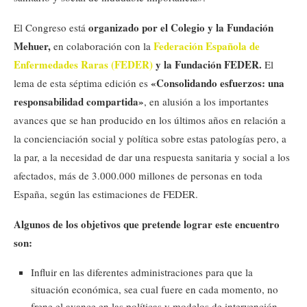
organizado por el Colegio y la Fundación
El Congreso está
Mehuer,
Federación Española de
en colaboración con la
Enfermedades Raras (FEDER)
y la Fundación FEDER.
El
«Consolidando esfuerzos: una
lema de esta séptima edición es
responsabilidad compartida»
, en alusión a los importantes
avances que se han producido en los últimos años en relación a
la concienciación social y política sobre estas patologías pero, a
la par, a la necesidad de dar una respuesta sanitaria y social a los
afectados, más de 3.000.000 millones de personas en toda
España, según las estimaciones de FEDER.
Algunos de los objetivos que pretende lograr este encuentro
son:
Influir en las diferentes administraciones para que la
situación económica, sea cual fuere en cada momento, no
frene el avance en las políticas y modelos de intervención