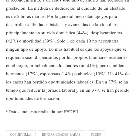
prestación. La medida de dedicación al cuidado de un afectado
es de 5 horas diarias. Por lo general, necesitan apoyos para
desarrollar actividades básicas y avanzadas de la vida diaria,
principalmente en su vida doméstica (44%), desplazamientos
(42%) o movilidad (39%). Sólo 1 de cada 10 no necesitaría
ningún tipo de apoyo. Lo más habitual es que los apoyos que se
requieran sean dispensados por los propios familiares residentes
en el hogar, principalmente los padres (un 41%), pero también
hermanos (17%), esposos/as (14%) o abuelos (10%). Un 41% de
los casos han perdido oportunidades laborales. En un 37% se ha
tenido que reducir la jornada laboral y en un 37% se han perdido
oportunidades de formación.
*Datos encuesta realizada por FEDER
COF SEVILLA
ENFERMEDADES RARAS
FEDER