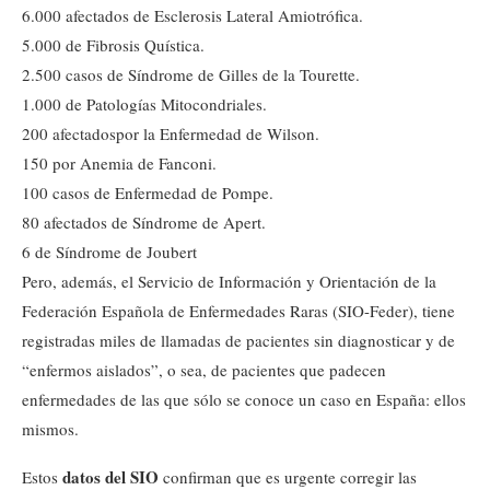
6.000 afectados de Esclerosis Lateral Amiotrófica.
5.000 de Fibrosis Quística.
2.500 casos de Síndrome de Gilles de la Tourette.
1.000 de Patologías Mitocondriales.
200 afectadospor la Enfermedad de Wilson.
150 por Anemia de Fanconi.
100 casos de Enfermedad de Pompe.
80 afectados de Síndrome de Apert.
6 de Síndrome de Joubert
Pero, además, el Servicio de Información y Orientación de la
Federación Española de Enfermedades Raras (SIO-Feder), tiene
registradas miles de llamadas de pacientes sin diagnosticar y de
“enfermos aislados”, o sea, de pacientes que padecen
enfermedades de las que sólo se conoce un caso en España: ellos
mismos.
datos del SIO
Estos
confirman que es urgente corregir las