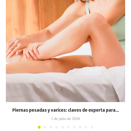
Piernas pesadas y varices: claves de experta para...
1 de julio de 2026