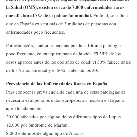
la Salud (OMS), existen cerca de 7.000 enfermedades raras
que afectan al 7% de la población mundial.
En total, se estima
que en España existen más de 3 millones de personas con
enfermedades poco frecuentes.
Por esta razón, cualquier persona puede sufrir una patología
poco frecuente, en cualquier etapa de la vida. El 35% de los
casos aparece antes de los dos años de edad; el 30% fallece antes
de los 5 años de edad y el 50% antes de los 30.
Prevalencia de las Enfermedades Raras en España
Para conocer la prevalencia de cada una de estas patologías es
necesario extrapolarlos datos europeos; así, existen en España
aproximadamente:
20.000 afectados por alguno delos diferentes tipos de Lupus.
12.000 por Síndrome de Marfan.
8.000 enfermos de algún tipo de Ataxias.