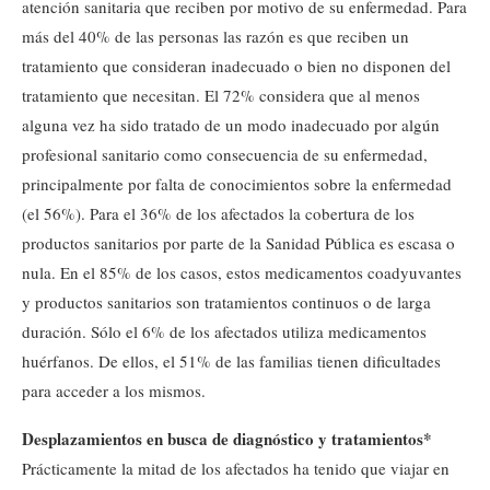
atención sanitaria que reciben por motivo de su enfermedad. Para
más del 40% de las personas las razón es que reciben un
tratamiento que consideran inadecuado o bien no disponen del
tratamiento que necesitan. El 72% considera que al menos
alguna vez ha sido tratado de un modo inadecuado por algún
profesional sanitario como consecuencia de su enfermedad,
principalmente por falta de conocimientos sobre la enfermedad
(el 56%). Para el 36% de los afectados la cobertura de los
productos sanitarios por parte de la Sanidad Pública es escasa o
nula. En el 85% de los casos, estos medicamentos coadyuvantes
y productos sanitarios son tratamientos continuos o de larga
duración. Sólo el 6% de los afectados utiliza medicamentos
huérfanos. De ellos, el 51% de las familias tienen dificultades
para acceder a los mismos.
Desplazamientos en busca de diagnóstico y tratamientos*
Prácticamente la mitad de los afectados ha tenido que viajar en