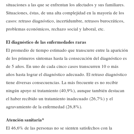
situaciones a las que se enfrentan los afectados y sus familiares.
Situaciones, éstas, de una alta complejidad en la mayoría de los
casos: retraso diagnóstico, incertidumbre, retrasos burocráticos,
problemas económicos, rechazo social y laboral, etc.
El diagnóstico de las enfermedades raras
El promedio de tiempo estimado que transcurre entre la aparición
de los primeros síntomas hasta la consecución del diagnóstico es
de 5 años. En uno de cada cinco casos transcurren 10 o más
años hasta lograr el diagnóstico adecuado. El retraso diagnóstico
tiene diversas consecuencias. La más frecuente es no recibir
ningún apoyo ni tratamiento (40,9%), aunque también destacan
el haber recibido un tratamiento inadecuado (26,7%) y el
agravamiento de la enfermedad (26,8%).
Atención sanitaria*
El 46,6% de las personas no se sienten satisfechos con la