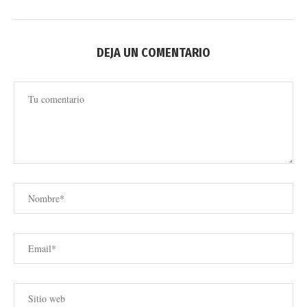
DEJA UN COMENTARIO