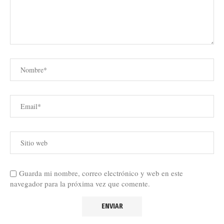
Guarda mi nombre, correo electrónico y web en este
navegador para la próxima vez que comente.