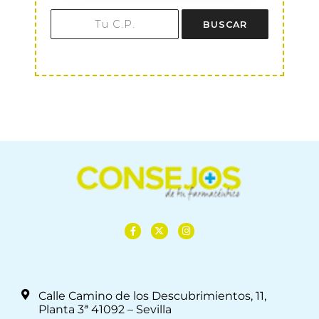
BUSCAR
Calle Camino de los Descubrimientos, 11,
Planta 3ª 41092 – Sevilla