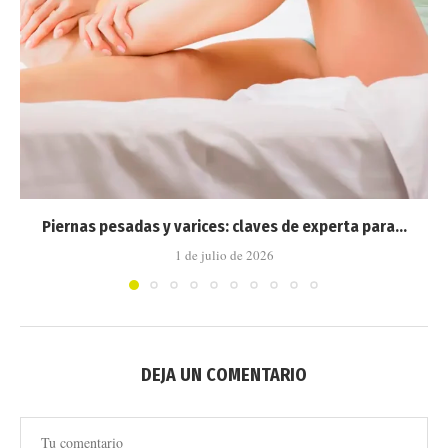
Piernas pesadas y varices: claves de experta para...
1 de julio de 2026
DEJA UN COMENTARIO