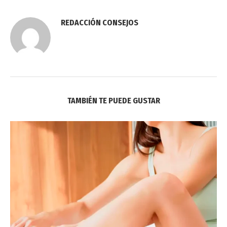
REDACCIÓN CONSEJOS
TAMBIÉN TE PUEDE GUSTAR