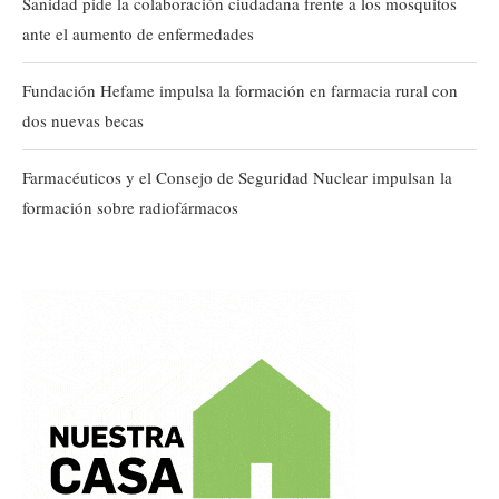
Sanidad pide la colaboración ciudadana frente a los mosquitos
ante el aumento de enfermedades
Fundación Hefame impulsa la formación en farmacia rural con
dos nuevas becas
Farmacéuticos y el Consejo de Seguridad Nuclear impulsan la
formación sobre radiofármacos