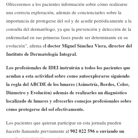
Ofreceremos a los pacientes información sobre cómo realizarse
una correcta exploración, además de concienciarles sobre la
importancia de protegerse del sol y de acudir periódicamente a la
consulta del dermatólogo, ya que la prevención y detección de la
enfermedad en sus primeras fases puede ser determinante en su
l doctor Miguel Sánchez Viera, director del
evolución”, afirma e
Instituto de Dermatología Integral.
Los profesionales de IDEI instruirán a todos los pacientes que
acudan a esta actividad sobre como autoexplorarse siguiendo
la regla del ABCDE de los lunares (Asimetría, Bordes, Color,
Diámetro y Evolución) además de realizarles un diagnóstico
localizado de lunares y ofrecerles consejos profesionales sobre
cómo protegerse del sol efectivamente.
Los pacientes que quieran participar en esta jornada pueden
902 022 596 o enviando un
hacerlo llamando previamente al