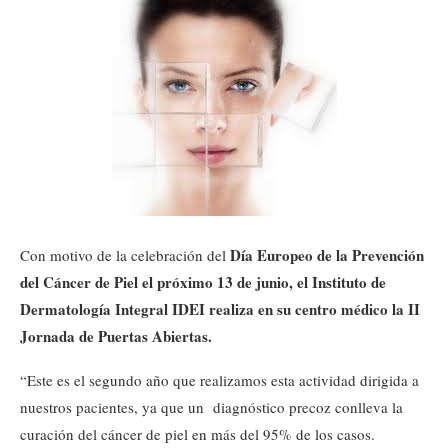
Día Europeo de la Prevención
Con motivo de la celebración del
del Cáncer de Piel el próximo 13 de junio, el Instituto de
Dermatología Integral IDEI realiza en su centro médico la II
Jornada de Puertas Abiertas.
“Este es el segundo año que realizamos esta actividad dirigida a
nuestros pacientes, ya que un diagnóstico precoz conlleva la
curación del cáncer de piel en más del 95% de los casos.