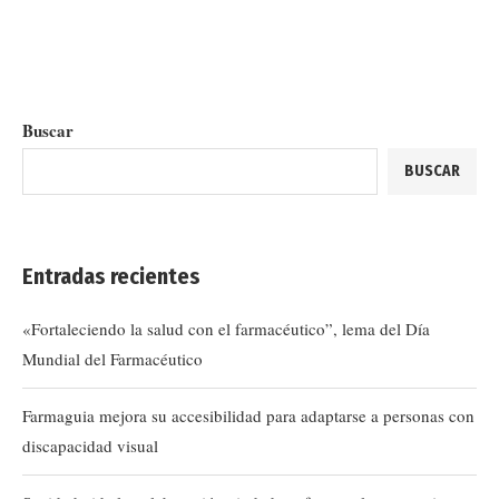
Buscar
BUSCAR
Entradas recientes
«Fortaleciendo la salud con el farmacéutico”, lema del Día
Mundial del Farmacéutico
Farmaguia mejora su accesibilidad para adaptarse a personas con
discapacidad visual