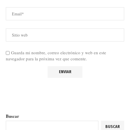
Guarda mi nombre, correo electrónico y web en este
navegador para la próxima vez que comente.
Buscar
BUSCAR