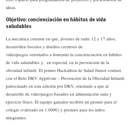
ideas.
Objetivo: concienciación en hábitos de vida
saludables
La mecánica consiste en que, jóvenes de entre 12 y 17 años,
desarrollen bocetos y diseños creativos de
videojuegos orientados a fomentar la concienciación en hábitos
de vida saludables y, en especial, en la prevención de la
obesidad infantil. El primer Hackathon de Salud Junior contará
con el Reto DKV Apptívate – Prevención de la Obesidad Infantil,
patrocinado en esta edición por DKV, orientado a que al
desarrollo de videojuegos basados en alimentación sana y
ejercicio físico. El equipo ganador recibirá un premio para el
colegio (valorado en 1.000€) y premios para los niños
integrantes.