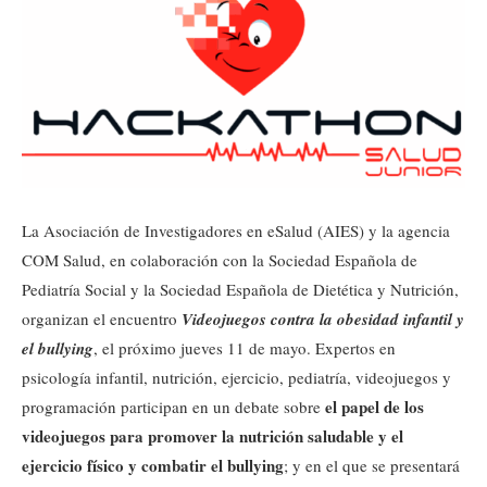
La Asociación de Investigadores en eSalud (AIES) y la agencia
COM Salud, en colaboración con la Sociedad Española de
Pediatría Social y la Sociedad Española de Dietética y Nutrición,
organizan el encuentro
Videojuegos contra la obesidad infantil y
el bullying
, el próximo jueves 11 de mayo. Expertos en
psicología infantil, nutrición, ejercicio, pediatría, videojuegos y
el papel de los
programación participan en un debate sobre
videojuegos para promover la nutrición saludable y el
ejercicio físico y combatir el bullying
; y en el que se presentará