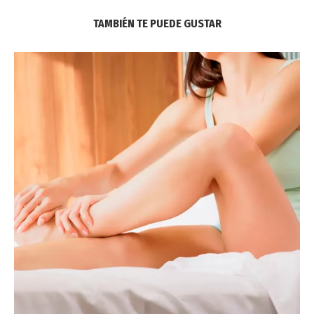
TAMBIÉN TE PUEDE GUSTAR