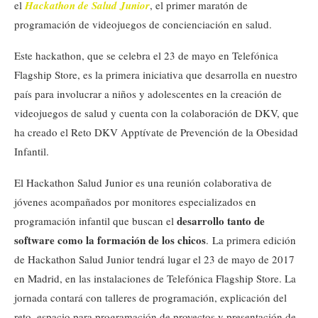
el
Hackathon de Salud Junior
, el primer maratón de
programación de videojuegos de concienciación en salud.
Este hackathon, que se celebra el 23 de mayo en Telefónica
Flagship Store, es la primera iniciativa que desarrolla en nuestro
país para involucrar a niños y adolescentes en la creación de
videojuegos de salud y cuenta con la colaboración de DKV, que
ha creado el Reto DKV Apptívate de Prevención de la Obesidad
Infantil.
El Hackathon Salud Junior es una reunión colaborativa de
jóvenes acompañados por monitores especializados en
desarrollo tanto de
programación infantil que buscan el
software como la formación de los chicos
. La primera edición
de Hackathon Salud Junior tendrá lugar el 23 de mayo de 2017
en Madrid, en las instalaciones de Telefónica Flagship Store. La
jornada contará con talleres de programación, explicación del
reto, espacio para programación de proyectos y presentación de