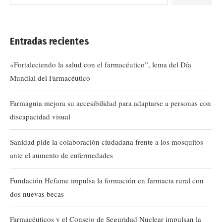
Entradas recientes
«Fortaleciendo la salud con el farmacéutico”, lema del Día
Mundial del Farmacéutico
Farmaguia mejora su accesibilidad para adaptarse a personas con
discapacidad visual
Sanidad pide la colaboración ciudadana frente a los mosquitos
ante el aumento de enfermedades
Fundación Hefame impulsa la formación en farmacia rural con
dos nuevas becas
Farmacéuticos y el Consejo de Seguridad Nuclear impulsan la