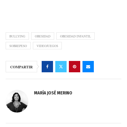
BULLYING
OBESIDAD
OBESIDAD INFANTIL
SOBREPESO
VIDEOJUEGOS
COMPARTIR
MARÍA JOSÉ MERINO