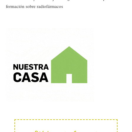
formación sobre radiofármacos