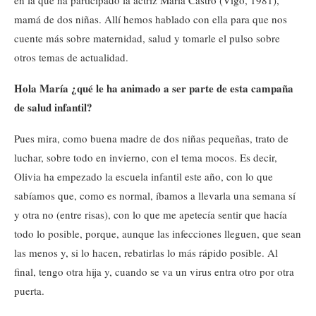
mamá de dos niñas. Allí hemos hablado con ella para que nos
cuente más sobre maternidad, salud y tomarle el pulso sobre
otros temas de actualidad.
Hola María ¿qué le ha animado a ser parte de esta campaña
de salud infantil?
Pues mira, como buena madre de dos niñas pequeñas, trato de
luchar, sobre todo en invierno, con el tema mocos. Es decir,
Olivia ha empezado la escuela infantil este año, con lo que
sabíamos que, como es normal, íbamos a llevarla una semana sí
y otra no (entre risas), con lo que me apetecía sentir que hacía
todo lo posible, porque, aunque las infecciones lleguen, que sean
las menos y, si lo hacen, rebatirlas lo más rápido posible. Al
final, tengo otra hija y, cuando se va un virus entra otro por otra
puerta.