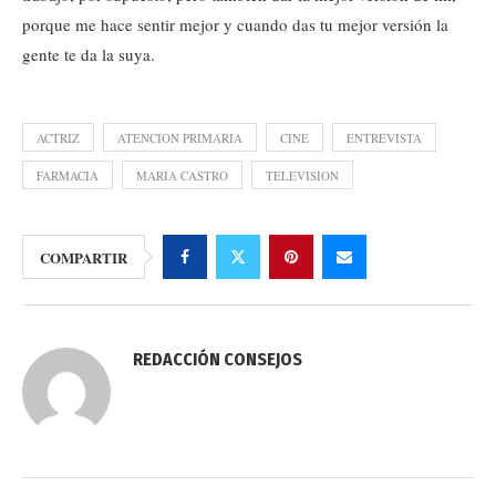
porque me hace sentir mejor y cuando das tu mejor versión la
gente te da la suya.
ACTRIZ
ATENCION PRIMARIA
CINE
ENTREVISTA
FARMACIA
MARÍA CASTRO
TELEVISION
COMPARTIR
REDACCIÓN CONSEJOS