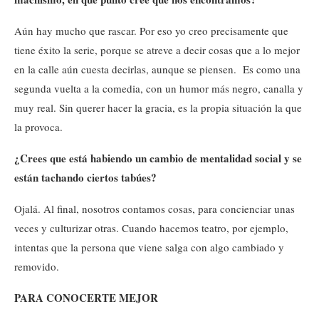
Aún hay mucho que rascar. Por eso yo creo precisamente que
tiene éxito la serie, porque se atreve a decir cosas que a lo mejor
en la calle aún cuesta decirlas, aunque se piensen. Es como una
segunda vuelta a la comedia, con un humor más negro, canalla y
muy real. Sin querer hacer la gracia, es la propia situación la que
la provoca.
¿Crees que está habiendo un cambio de mentalidad social y se
están tachando ciertos tabúes?
Ojalá. Al final, nosotros contamos cosas, para concienciar unas
veces y culturizar otras. Cuando hacemos teatro, por ejemplo,
intentas que la persona que viene salga con algo cambiado y
removido.
PARA CONOCERTE MEJOR