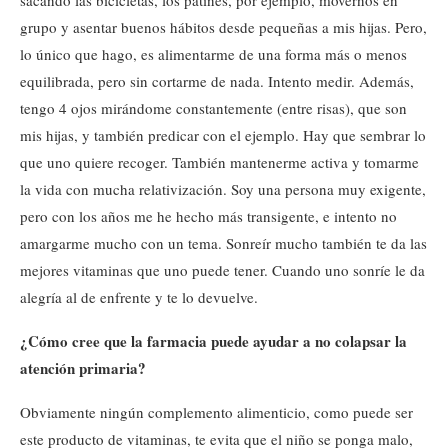
grupo y asentar buenos hábitos desde pequeñas a mis hijas. Pero,
lo único que hago, es alimentarme de una forma más o menos
equilibrada, pero sin cortarme de nada. Intento medir. Además,
tengo 4 ojos mirándome constantemente (entre risas), que son
mis hijas, y también predicar con el ejemplo. Hay que sembrar lo
que uno quiere recoger. También mantenerme activa y tomarme
la vida con mucha relativización. Soy una persona muy exigente,
pero con los años me he hecho más transigente, e intento no
amargarme mucho con un tema. Sonreír mucho también te da las
mejores vitaminas que uno puede tener. Cuando uno sonríe le da
alegría al de enfrente y te lo devuelve.
¿Cómo cree que la farmacia puede ayudar a no colapsar la
atención primaria?
Obviamente ningún complemento alimenticio, como puede ser
este producto de vitaminas, te evita que el niño se ponga malo,