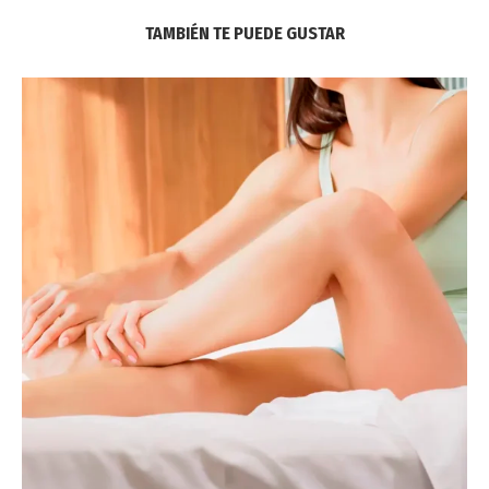
TAMBIÉN TE PUEDE GUSTAR