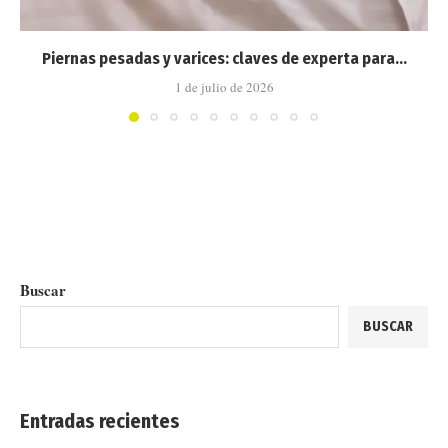
Piernas pesadas y varices: claves de experta para...
1 de julio de 2026
Buscar
BUSCAR
Entradas recientes