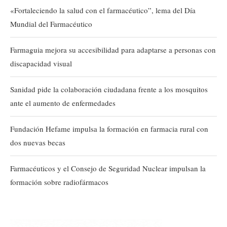
«Fortaleciendo la salud con el farmacéutico”, lema del Día
Mundial del Farmacéutico
Farmaguia mejora su accesibilidad para adaptarse a personas con
discapacidad visual
Sanidad pide la colaboración ciudadana frente a los mosquitos
ante el aumento de enfermedades
Fundación Hefame impulsa la formación en farmacia rural con
dos nuevas becas
Farmacéuticos y el Consejo de Seguridad Nuclear impulsan la
formación sobre radiofármacos