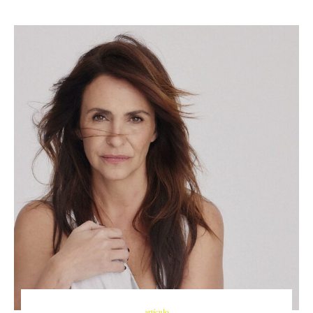
artículo