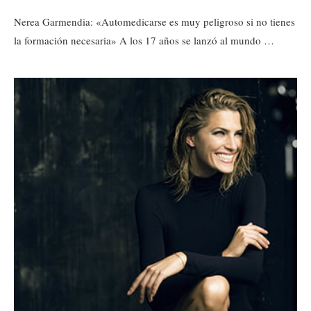
Nerea Garmendia: «Automedicarse es muy peligroso si no tienes
la formación necesaria» A los 17 años se lanzó al mundo …