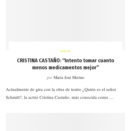
artículo
CRISTINA CASTAÑO: “Intento tomar cuanto
menos medicamentos mejor”
por
María José Merino
Actualmente de gira con la obra de teatro ¿Quién es el señor
Schmitt?, la actriz Cristina Castaño, más conocida como …