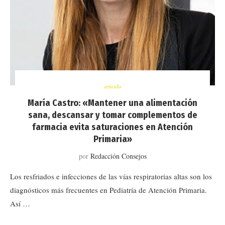
artículo
María Castro: «Mantener una alimentación
sana, descansar y tomar complementos de
farmacia evita saturaciones en Atención
Primaria»
por
Redacción Consejos
Los resfriados e infecciones de las vías respiratorias altas son los
diagnósticos más frecuentes en Pediatría de Atención Primaria.
Así …