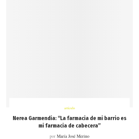
artículo
Nerea Garmendia: “La farmacia de mi barrio es
mi farmacia de cabecera”
por
María José Merino