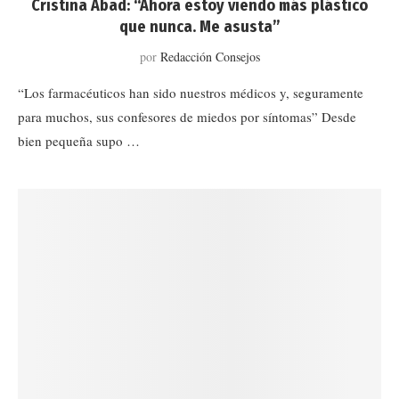
Cristina Abad: “Ahora estoy viendo más plástico
que nunca. Me asusta”
por
Redacción Consejos
“Los farmacéuticos han sido nuestros médicos y, seguramente
para muchos, sus confesores de miedos por síntomas” Desde
bien pequeña supo …