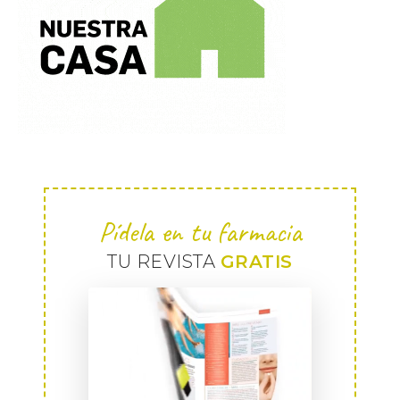
Pídela en tu farmacia
TU REVISTA
GRATIS