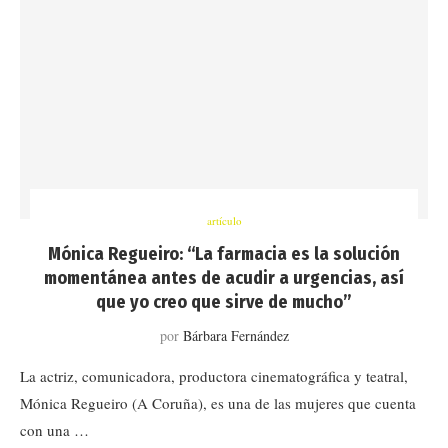
artículo
Mónica Regueiro: “La farmacia es la solución
momentánea antes de acudir a urgencias, así
que yo creo que sirve de mucho”
por
Bárbara Fernández
La actriz, comunicadora, productora cinematográfica y teatral,
Mónica Regueiro (A Coruña), es una de las mujeres que cuenta
con una …