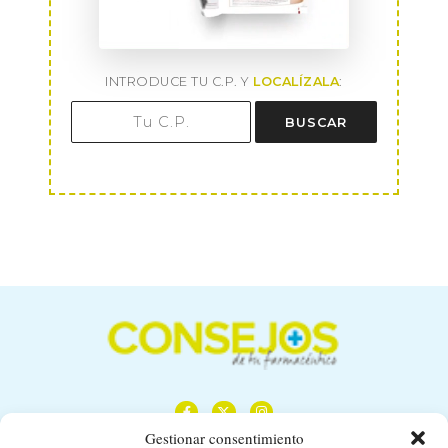
INTRODUCE TU C.P. Y
LOCALÍZALA
:
BUSCAR
Gestionar consentimiento