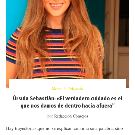
Mente
Relajación
Úrsula Sebastián: «El verdadero cuidado es el
que nos damos de dentro hacia afuera”
por
Redacción Consejos
Hay trayectorias que no se explican con una sola palabra, sino