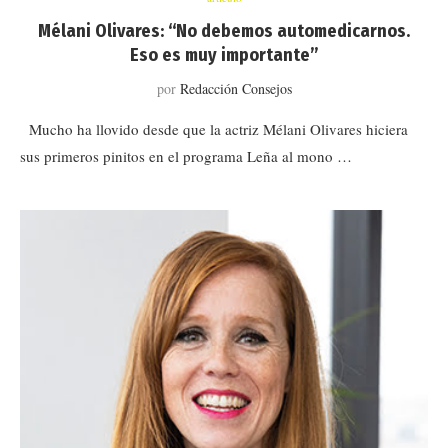
Mélani Olivares: “No debemos automedicarnos.
Eso es muy importante”
por
Redacción Consejos
Mucho ha llovido desde que la actriz Mélani Olivares hiciera
sus primeros pinitos en el programa Leña al mono …