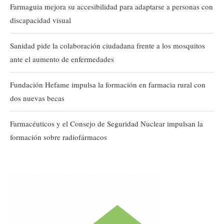
Farmaguia mejora su accesibilidad para adaptarse a personas con
discapacidad visual
Sanidad pide la colaboración ciudadana frente a los mosquitos
ante el aumento de enfermedades
Fundación Hefame impulsa la formación en farmacia rural con
dos nuevas becas
Farmacéuticos y el Consejo de Seguridad Nuclear impulsan la
formación sobre radiofármacos