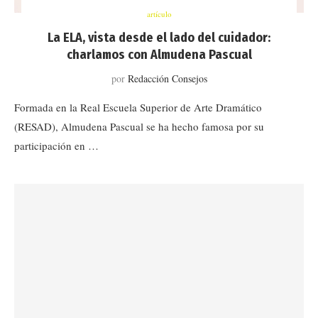
artículo
La ELA, vista desde el lado del cuidador:
charlamos con Almudena Pascual
por
Redacción Consejos
Formada en la Real Escuela Superior de Arte Dramático
(RESAD), Almudena Pascual se ha hecho famosa por su
participación en …