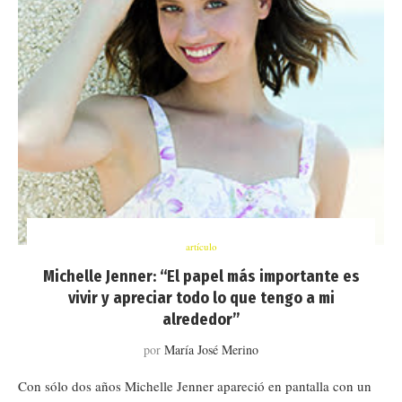
artículo
Michelle Jenner: “El papel más importante es
vivir y apreciar todo lo que tengo a mi
alrededor”
por
María José Merino
Con sólo dos años Michelle Jenner apareció en pantalla con un