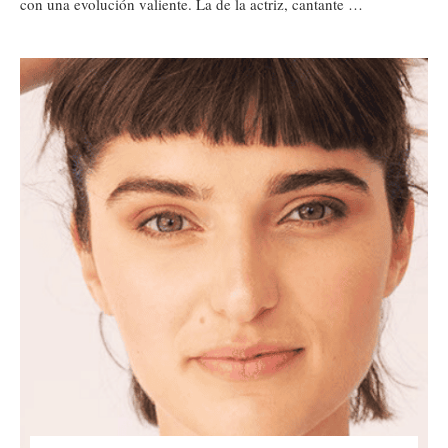
con una evolución valiente. La de la actriz, cantante …