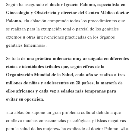
doctor Ignacio Palomo, especialista en
Según ha asegurado el
Ginecología y Obstetricia y director del Centro Médico doctor
Palomo,
«la ablación comprende todos los procedimientos que
se realizan para la extirpación total o parcial de los genitales
externos u otras intervenciones practicadas en los órganos
genitales femeninos».
una práctica milenaria muy arraigada en diferentes
Se trata de
etnias e identidades tribales que, según cifras de la
Organización Mundial de la Salud, cada año se realiza a tres
millones de niñas y adolescentes en 28 países, la mayoría de
ellos africanos y cada vez a edades más tempranas para
evitar su oposición.
«La ablación supone un gran problema cultural debido a que
conlleva muchas consecuencias psicológicas y físicas negativas
«La
para la salud de las mujeres» ha explicado el doctor Palomo.