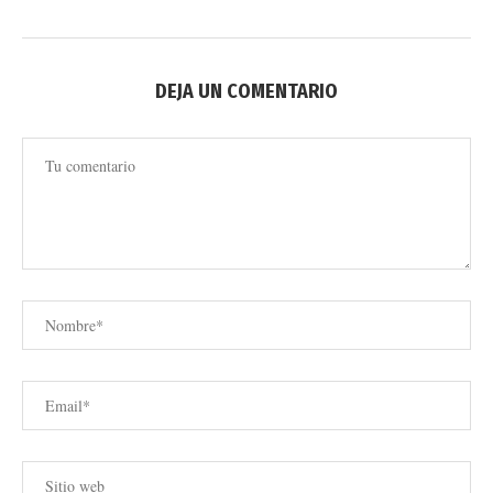
DEJA UN COMENTARIO