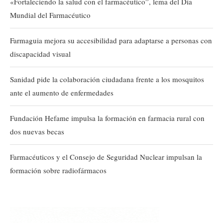
«Fortaleciendo la salud con el farmacéutico”, lema del Día
Mundial del Farmacéutico
Farmaguia mejora su accesibilidad para adaptarse a personas con
discapacidad visual
Sanidad pide la colaboración ciudadana frente a los mosquitos
ante el aumento de enfermedades
Fundación Hefame impulsa la formación en farmacia rural con
dos nuevas becas
Farmacéuticos y el Consejo de Seguridad Nuclear impulsan la
formación sobre radiofármacos