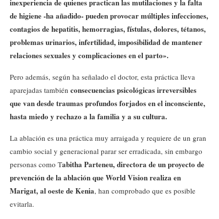
inexperiencia de quienes practican las mutilaciones y la falta
de higiene -ha añadido- pueden provocar múltiples infecciones,
contagios de hepatitis, hemorragias, fístulas, dolores, tétanos,
problemas urinarios, infertilidad, imposibilidad de mantener
relaciones sexuales y complicaciones en el parto».
Pero además, según ha señalado el doctor, esta práctica lleva
consecuencias psicológicas irreversibles
aparejadas también
que van desde traumas profundos forjados en el inconsciente,
hasta miedo y rechazo a la familia y a su cultura.
La ablación es una práctica muy arraigada y requiere de un gran
cambio social y generacional parar ser erradicada, sin embargo
abitha Parteneu, directora de un proyecto de
personas como T
prevención de la ablación que World Vision realiza en
Marigat, al oeste de Kenia
, han comprobado que es posible
evitarla.