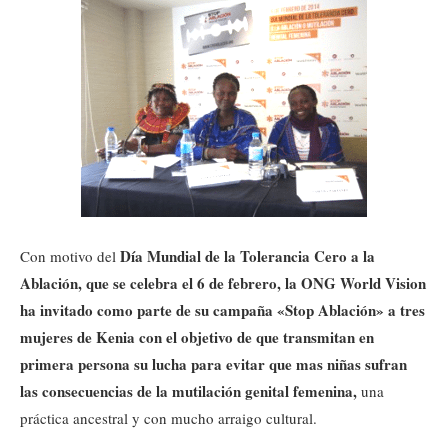
Día Mundial de la Tolerancia Cero a la
Con motivo del
Ablación, que se celebra el 6 de febrero, la ONG World Vision
ha invitado como parte de su campaña «Stop Ablación» a tres
mujeres de Kenia con el objetivo de que transmitan en
primera persona su lucha para evitar que mas niñas sufran
las consecuencias de la mutilación genital femenina,
una
práctica ancestral y con mucho arraigo cultural.