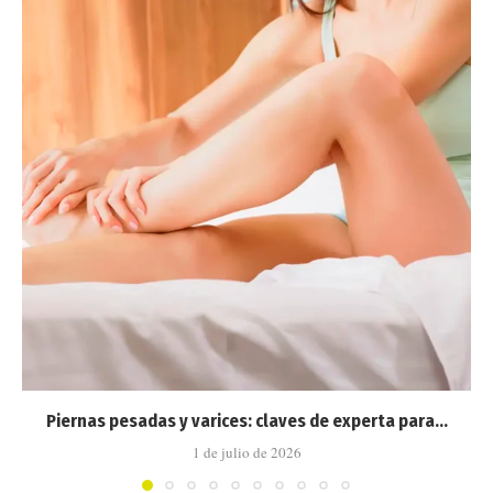
Piernas pesadas y varices: claves de experta para...
1 de julio de 2026