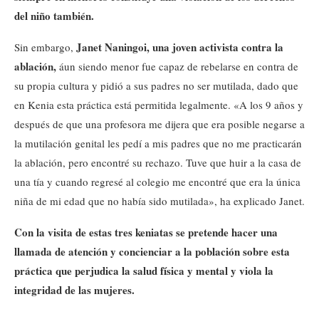
del niño también.
Janet Naningoi, una joven activista contra la
Sin embargo,
ablación,
áun siendo menor fue capaz de rebelarse en contra de
su propia cultura y pidió a sus padres no ser mutilada, dado que
en Kenia esta práctica está permitida legalmente. «A los 9 años y
después de que una profesora me dijera que era posible negarse a
la mutilación genital les pedí a mis padres que no me practicarán
la ablación, pero encontré su rechazo. Tuve que huir a la casa de
una tía y cuando regresé al colegio me encontré que era la única
niña de mi edad que no había sido mutilada», ha explicado Janet.
Con la visita de estas tres keniatas se pretende hacer una
llamada de atención y concienciar a la población sobre esta
práctica que perjudica la salud física y mental y viola la
integridad de las mujeres.