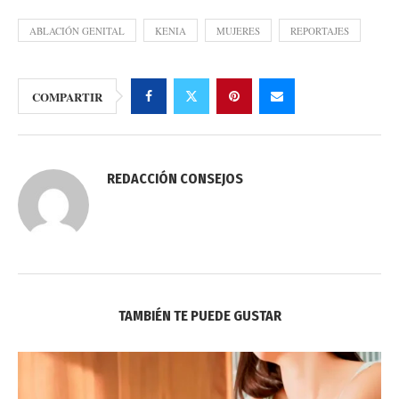
ABLACIÓN GENITAL
KENIA
MUJERES
REPORTAJES
COMPARTIR
REDACCIÓN CONSEJOS
TAMBIÉN TE PUEDE GUSTAR