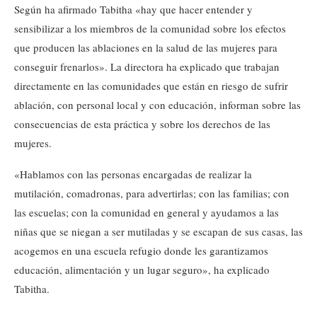
Según ha afirmado Tabitha «hay que hacer entender y
sensibilizar a los miembros de la comunidad sobre los efectos
que producen las ablaciones en la salud de las mujeres para
conseguir frenarlos». La directora ha explicado que trabajan
directamente en las comunidades que están en riesgo de sufrir
ablación, con personal local y con educación, informan sobre las
consecuencias de esta práctica y sobre los derechos de las
mujeres.
«Hablamos con las personas encargadas de realizar la
mutilación, comadronas, para advertirlas; con las familias; con
las escuelas; con la comunidad en general y ayudamos a las
niñas que se niegan a ser mutiladas y se escapan de sus casas, las
acogemos en una escuela refugio donde les garantizamos
educación, alimentación y un lugar seguro», ha explicado
Tabitha.