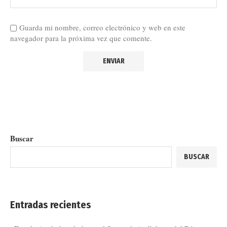
Guarda mi nombre, correo electrónico y web en este
navegador para la próxima vez que comente.
Buscar
BUSCAR
Entradas recientes