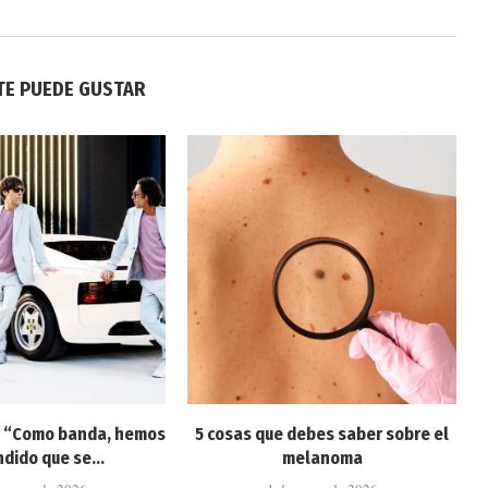
TE PUEDE GUSTAR
: “Como banda, hemos
5 cosas que debes saber sobre el
dido que se...
melanoma