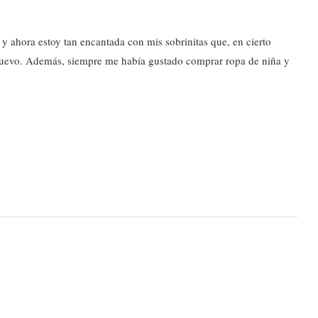
 y ahora estoy tan encantada con mis sobrinitas que, en cierto
nuevo. Además, siempre me había gustado comprar ropa de niña y