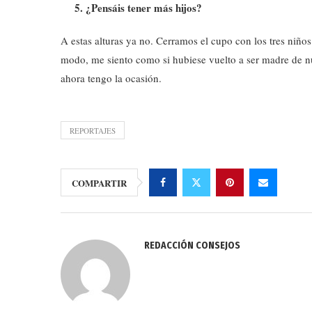
¿Pensáis tener más hijos?
A estas alturas ya no. Cerramos el cupo con los tres niños
modo, me siento como si hubiese vuelto a ser madre de 
ahora tengo la ocasión.
REPORTAJES
COMPARTIR
REDACCIÓN CONSEJOS