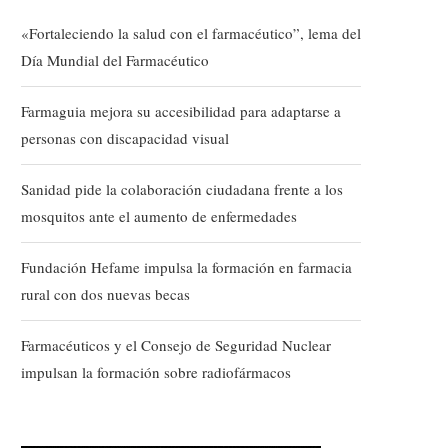
«Fortaleciendo la salud con el farmacéutico”, lema del
Día Mundial del Farmacéutico
Farmaguia mejora su accesibilidad para adaptarse a
personas con discapacidad visual
Sanidad pide la colaboración ciudadana frente a los
mosquitos ante el aumento de enfermedades
Fundación Hefame impulsa la formación en farmacia
rural con dos nuevas becas
Farmacéuticos y el Consejo de Seguridad Nuclear
impulsan la formación sobre radiofármacos