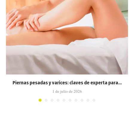
Piernas pesadas y varices: claves de experta para...
1 de julio de 2026