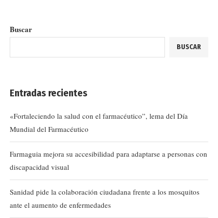
Buscar
BUSCAR
Entradas recientes
«Fortaleciendo la salud con el farmacéutico”, lema del Día
Mundial del Farmacéutico
Farmaguia mejora su accesibilidad para adaptarse a personas con
discapacidad visual
Sanidad pide la colaboración ciudadana frente a los mosquitos
ante el aumento de enfermedades