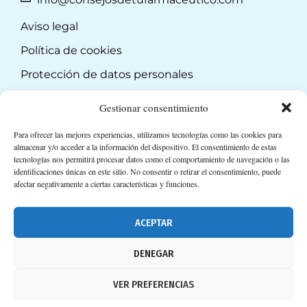
Aviso legal
Política de cookies
Protección de datos personales
Suscripción a Newsletter
Gestionar consentimiento
Para ofrecer las mejores experiencias, utilizamos tecnologías como las cookies para
almacenar y/o acceder a la información del dispositivo. El consentimiento de estas
tecnologías nos permitirá procesar datos como el comportamiento de navegación o las
identificaciones únicas en este sitio. No consentir o retirar el consentimiento, puede
afectar negativamente a ciertas características y funciones.
ACEPTAR
DENEGAR
VER PREFERENCIAS