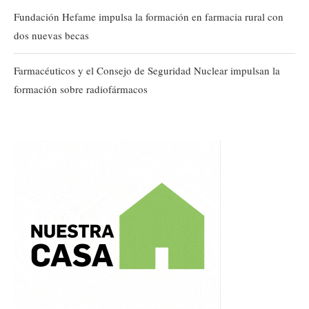
Fundación Hefame impulsa la formación en farmacia rural con
dos nuevas becas
Farmacéuticos y el Consejo de Seguridad Nuclear impulsan la
formación sobre radiofármacos