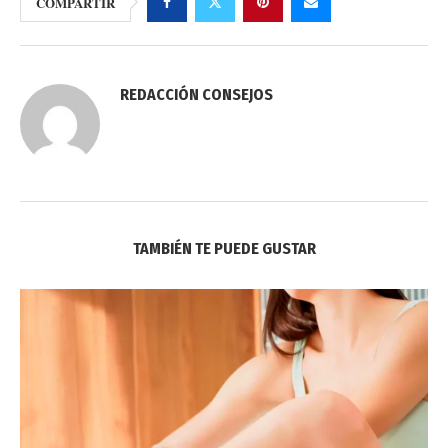
COMPARTIR
REDACCIÓN CONSEJOS
TAMBIÉN TE PUEDE GUSTAR