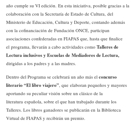
año cumple su VI edición. En esta iniciativa, posible gracias a la
colaboración con la Secretaría de Estado de Cultura, del
Ministerio de Educación, Cultura y Deporte, contando además
con la cofinanciación de Fundación ONCE, participan
asociaciones confederadas en FIAPAS que, hasta que finalice
Talleres de
el programa, llevarán a cabo actividades como
Lectura inclusivos y Escuelas de Mediadores de Lectura,
dirigidas a los padres y a las madres.
concurso
Dentro del Programa se celebrará un año más el
literario “El libro viajero”
, que elaboran pequeños y mayores
aportando su peculiar visión sobre un clásico de la
literatura española, sobre el que han trabajado durante los
Talleres. Los libros ganadores se publicarán en la Biblioteca
Virtual de FIAPAS y recibirán un premio.