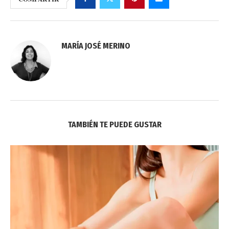
MARÍA JOSÉ MERINO
TAMBIÉN TE PUEDE GUSTAR