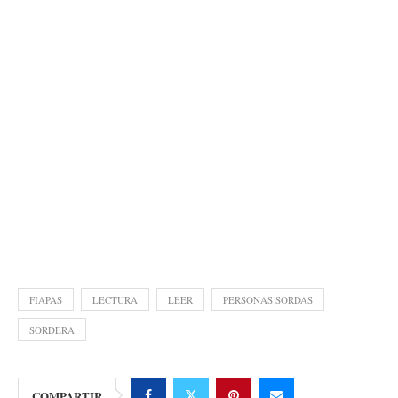
FIAPAS
LECTURA
LEER
PERSONAS SORDAS
SORDERA
COMPARTIR