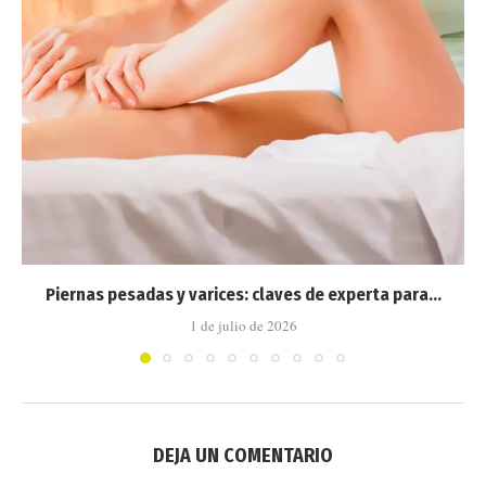
Piernas pesadas y varices: claves de experta para...
1 de julio de 2026
DEJA UN COMENTARIO