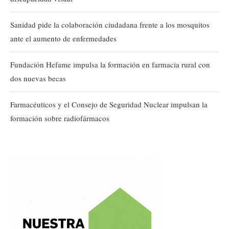
Sanidad pide la colaboración ciudadana frente a los mosquitos
ante el aumento de enfermedades
Fundación Hefame impulsa la formación en farmacia rural con
dos nuevas becas
Farmacéuticos y el Consejo de Seguridad Nuclear impulsan la
formación sobre radiofármacos