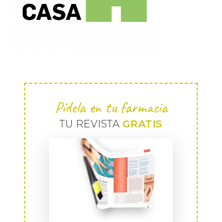
Pídela en tu farmacia
TU REVISTA
GRATIS