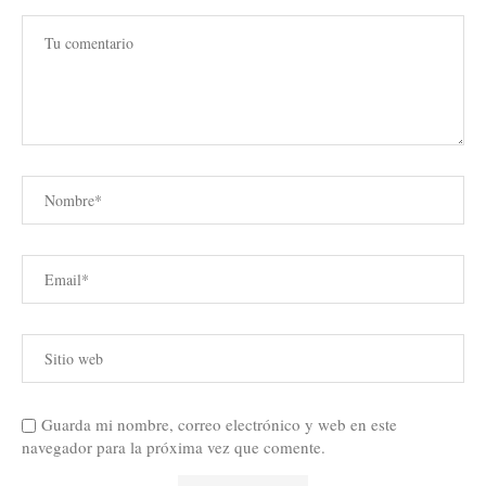
Guarda mi nombre, correo electrónico y web en este
navegador para la próxima vez que comente.