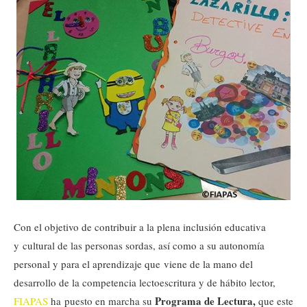
Con el objetivo de contribuir a la plena inclusión educativa
y cultural de las personas sordas, así como a su autonomía
personal y para el aprendizaje que viene de la mano del
desarrollo de la competencia lectoescritura y de hábito lector,
Programa de Lectura,
FIAPAS
ha puesto en marcha su
que este