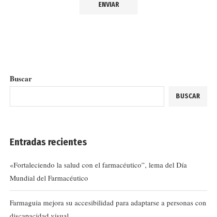
Buscar
BUSCAR
Entradas recientes
«Fortaleciendo la salud con el farmacéutico”, lema del Día
Mundial del Farmacéutico
Farmaguia mejora su accesibilidad para adaptarse a personas con
discapacidad visual