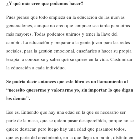
¿Y qué más cree que podemos hacer?
Pues pienso que todo empieza en la educación de las nuevas
generaciones, aunque no creo que tampoco sea tarde para otras
más mayores. Todas podemos unirnos y tener la llave del
cambio. La educación y preparar a la gente joven para las redes
sociales, para la gestión emocional, enseñarles a hacer su propia
terapia, a conocerse y saber qué se quiere en la vida. Customizar
la educación a cada individuo.
Se podría decir entonces que este libro es un llamamiento al
“necesito quererme y valorarme yo, sin importar lo que digan
los demás”.
Eso es. Entiendo que hay una edad en la que es necesario ser
parte de la masa, que se quiera pasar desapercibida, porque no se
quiere destacar, pero luego hay una edad que pasamos todos,
que es parte del crecimiento, en la que llega un punto, distinto en