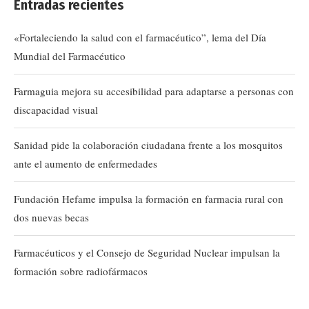
Entradas recientes
«Fortaleciendo la salud con el farmacéutico”, lema del Día
Mundial del Farmacéutico
Farmaguia mejora su accesibilidad para adaptarse a personas con
discapacidad visual
Sanidad pide la colaboración ciudadana frente a los mosquitos
ante el aumento de enfermedades
Fundación Hefame impulsa la formación en farmacia rural con
dos nuevas becas
Farmacéuticos y el Consejo de Seguridad Nuclear impulsan la
formación sobre radiofármacos