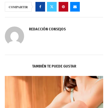
COMPARTIR
REDACCIÓN CONSEJOS
TAMBIÉN TE PUEDE GUSTAR