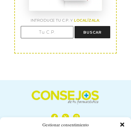
INTRODUCE TU C.P. Y
LOCALÍZALA
:
BUSCAR
Gestionar consentimiento