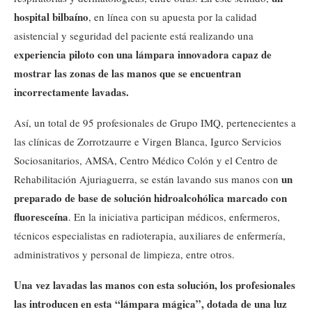
hospital bilbaíno
, en línea con su apuesta por la calidad
asistencial y seguridad del paciente está realizando una
experiencia piloto con una lámpara innovadora capaz de
mostrar las zonas de las manos que se encuentran
incorrectamente lavadas.
Así, un total de 95 profesionales de Grupo IMQ, pertenecientes a
las clínicas de Zorrotzaurre e Virgen Blanca, Igurco Servicios
Sociosanitarios, AMSA, Centro Médico Colón y el Centro de
un
Rehabilitación Ajuriaguerra, se están lavando sus manos con
preparado de base de solución hidroalcohólica marcado con
fluoresceína
. En la iniciativa participan médicos, enfermeros,
técnicos especialistas en radioterapia, auxiliares de enfermería,
administrativos y personal de limpieza, entre otros.
Una vez lavadas las manos con esta solución, los profesionales
las introducen en esta “lámpara mágica”, dotada de una luz