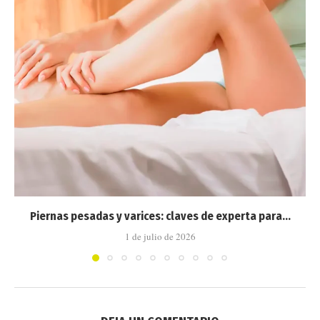
Piernas pesadas y varices: claves de experta para...
1 de julio de 2026