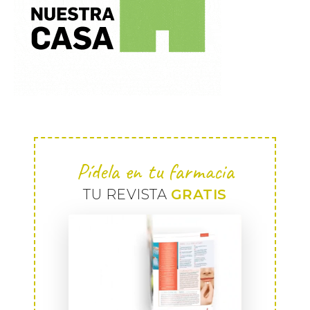
Pídela en tu farmacia
TU REVISTA
GRATIS