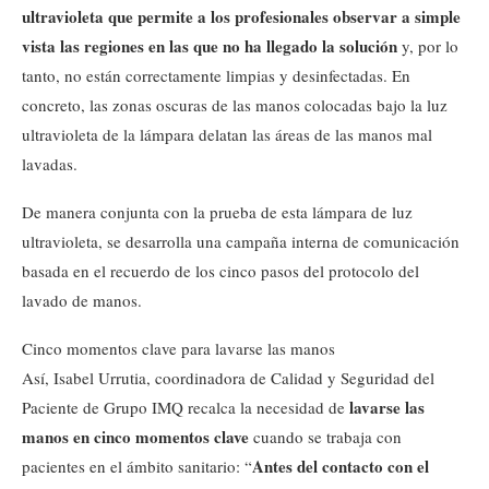
ultravioleta que permite a los profesionales observar a simple
vista las regiones en las que no ha llegado la solución
y, por lo
tanto, no están correctamente limpias y desinfectadas. En
concreto, las zonas oscuras de las manos colocadas bajo la luz
ultravioleta de la lámpara delatan las áreas de las manos mal
lavadas.
De manera conjunta con la prueba de esta lámpara de luz
ultravioleta, se desarrolla una campaña interna de comunicación
basada en el recuerdo de los cinco pasos del protocolo del
lavado de manos.
Cinco momentos clave para lavarse las manos
Así, Isabel Urrutia, coordinadora de Calidad y Seguridad del
lavarse las
Paciente de Grupo IMQ recalca la necesidad de
manos en cinco momentos clave
cuando se trabaja con
Antes del contacto con el
pacientes en el ámbito sanitario: “