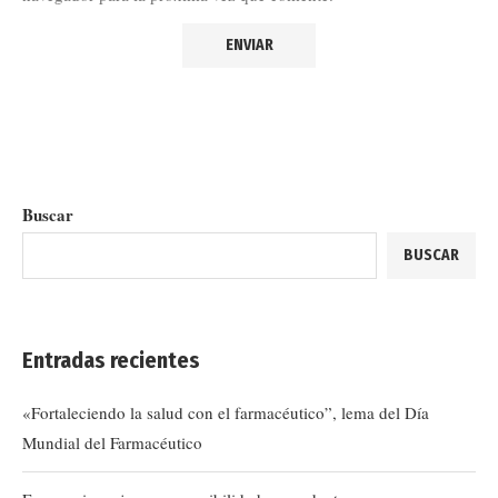
Buscar
BUSCAR
Entradas recientes
«Fortaleciendo la salud con el farmacéutico”, lema del Día
Mundial del Farmacéutico