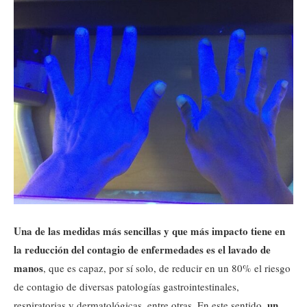
Una de las medidas más sencillas y que más impacto tiene en
la reducción del contagio de enfermedades es el lavado de
manos
, que es capaz, por sí solo, de reducir en un 80% el riesgo
de contagio de diversas patologías gastrointestinales,
un
respiratorias y dermatológicas, entre otras. En este sentido,