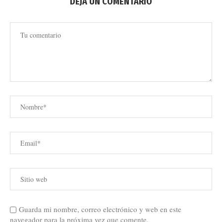
DEJA UN COMENTARIO
Guarda mi nombre, correo electrónico y web en este
navegador para la próxima vez que comente.