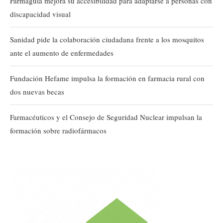
Farmaguia mejora su accesibilidad para adaptarse a personas con
discapacidad visual
Sanidad pide la colaboración ciudadana frente a los mosquitos
ante el aumento de enfermedades
Fundación Hefame impulsa la formación en farmacia rural con
dos nuevas becas
Farmacéuticos y el Consejo de Seguridad Nuclear impulsan la
formación sobre radiofármacos