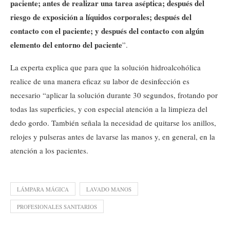
paciente; antes de realizar una tarea aséptica; después del
riesgo de exposición a líquidos corporales; después del
contacto con el paciente; y después del contacto con algún
elemento del entorno del paciente
”.
La experta explica que para que la solución hidroalcohólica
realice de una manera eficaz su labor de desinfección es
necesario “aplicar la solución durante 30 segundos, frotando por
todas las superficies, y con especial atención a la limpieza del
dedo gordo. También señala la necesidad de quitarse los anillos,
relojes y pulseras antes de lavarse las manos y, en general, en la
atención a los pacientes.
LÁMPARA MÁGICA
LAVADO MANOS
PROFESIONALES SANITARIOS