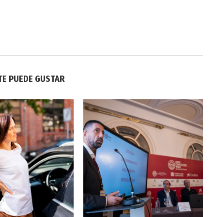
TE PUEDE GUSTAR