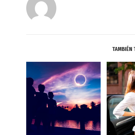
TAMBIÉN 