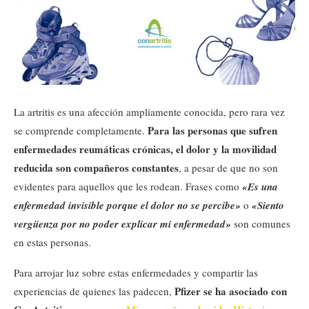
La artritis es una afección ampliamente conocida, pero rara vez
Para las personas que sufren
se comprende completamente.
enfermedades reumáticas crónicas, el dolor y la movilidad
reducida son compañeros constantes
, a pesar de que no son
evidentes para aquellos que les rodean. Frases como
«Es una
enfermedad invisible porque el dolor no se percibe»
o
«Siento
vergüenza por no poder explicar mi enfermedad»
son comunes
en estas personas.
Para arrojar luz sobre estas enfermedades y compartir las
Pfizer se ha asociado con
experiencias de quienes las padecen,