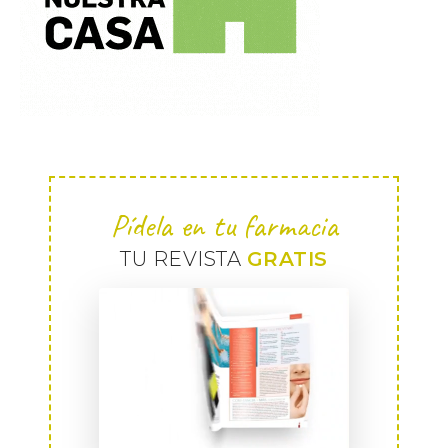
Pídela en tu farmacia
TU REVISTA
GRATIS