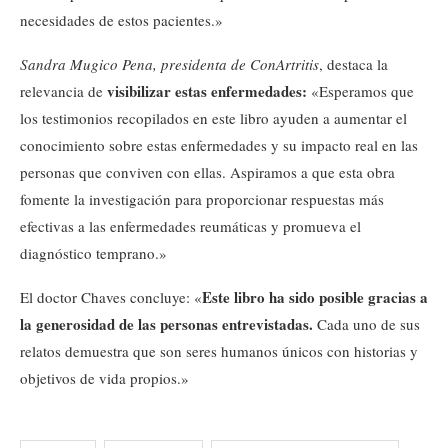
necesidades de estos pacientes.»
Sandra Mugico Pena, presidenta de ConArtritis
, destaca la
visibilizar estas enfermedades:
relevancia de
«Esperamos que
los testimonios recopilados en este libro ayuden a aumentar el
conocimiento sobre estas enfermedades y su impacto real en las
personas que conviven con ellas. Aspiramos a que esta obra
fomente la investigación para proporcionar respuestas más
efectivas a las enfermedades reumáticas y promueva el
diagnóstico temprano.»
Este libro ha sido posible gracias a
El doctor Chaves concluye: «
la generosidad de las personas entrevistadas.
Cada uno de sus
relatos demuestra que son seres humanos únicos con historias y
objetivos de vida propios.»