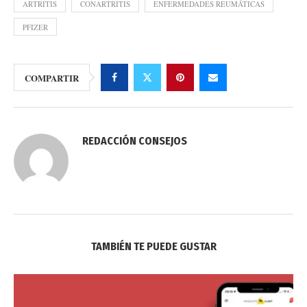
ARTRITIS
CONARTRITIS
ENFERMEDADES REUMÁTICAS
PFIZER
COMPARTIR
REDACCIÓN CONSEJOS
TAMBIÉN TE PUEDE GUSTAR