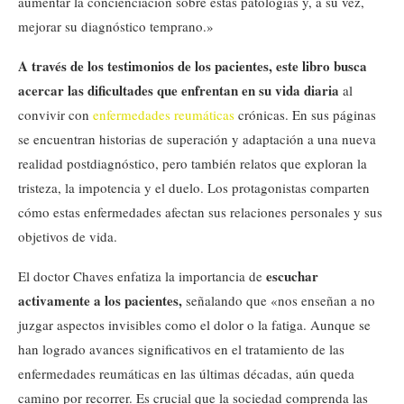
aumentar la concienciación sobre estas patologías y, a su vez,
mejorar su diagnóstico temprano.»
A través de los testimonios de los pacientes, este libro busca
acercar las dificultades que enfrentan en su vida diaria
al
convivir con
enfermedades reumáticas
crónicas. En sus páginas
se encuentran historias de superación y adaptación a una nueva
realidad postdiagnóstico, pero también relatos que exploran la
tristeza, la impotencia y el duelo. Los protagonistas comparten
cómo estas enfermedades afectan sus relaciones personales y sus
objetivos de vida.
escuchar
El doctor Chaves enfatiza la importancia de
activamente a los pacientes,
señalando que «nos enseñan a no
juzgar aspectos invisibles como el dolor o la fatiga. Aunque se
han logrado avances significativos en el tratamiento de las
enfermedades reumáticas en las últimas décadas, aún queda
camino por recorrer. Es crucial que la sociedad comprenda las