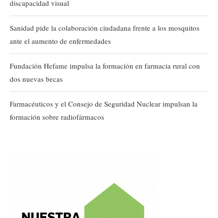
discapacidad visual
Sanidad pide la colaboración ciudadana frente a los mosquitos
ante el aumento de enfermedades
Fundación Hefame impulsa la formación en farmacia rural con
dos nuevas becas
Farmacéuticos y el Consejo de Seguridad Nuclear impulsan la
formación sobre radiofármacos