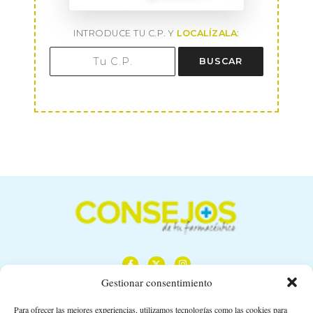
INTRODUCE TU C.P. Y
LOCALÍZALA
:
BUSCAR
Gestionar consentimiento
Para ofrecer las mejores experiencias, utilizamos tecnologías como las cookies para