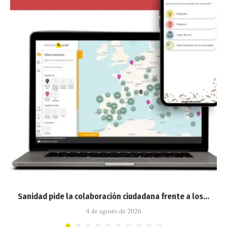
Sanidad pide la colaboración ciudadana frente a los...
4 de agosto de 2026