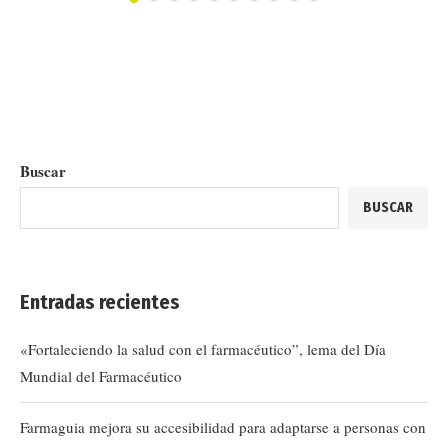
Buscar
BUSCAR
Entradas recientes
«Fortaleciendo la salud con el farmacéutico”, lema del Día
Mundial del Farmacéutico
Farmaguia mejora su accesibilidad para adaptarse a personas con