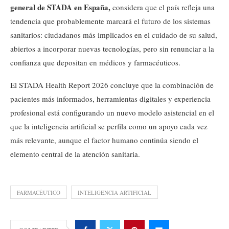
general de STADA en España,
considera que el país refleja una
tendencia que probablemente marcará el futuro de los sistemas
sanitarios: ciudadanos más implicados en el cuidado de su salud,
abiertos a incorporar nuevas tecnologías, pero sin renunciar a la
confianza que depositan en médicos y farmacéuticos.
El STADA Health Report 2026 concluye que la combinación de
pacientes más informados, herramientas digitales y experiencia
profesional está configurando un nuevo modelo asistencial en el
que la inteligencia artificial se perfila como un apoyo cada vez
más relevante, aunque el factor humano continúa siendo el
elemento central de la atención sanitaria.
FARMACÉUTICO
INTELIGENCIA ARTIFICIAL