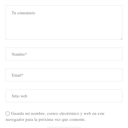
Guarda mi nombre, correo electrónico y web en este
navegador para la próxima vez que comente.