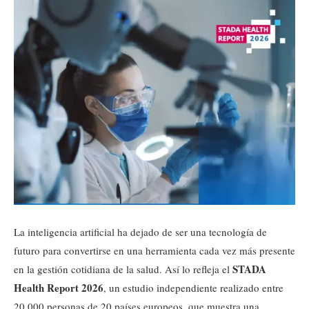
La inteligencia artificial ha dejado de ser una tecnología de
futuro para convertirse en una herramienta cada vez más presente
STADA
en la gestión cotidiana de la salud. Así lo refleja el
Health Report 2026
, un estudio independiente realizado entre
20.000 personas de 20 países europeos, que muestra una