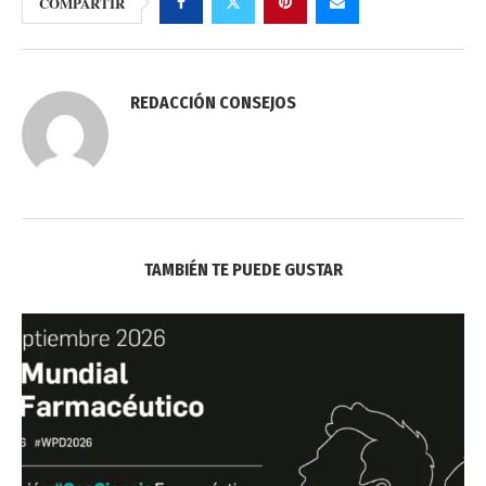
COMPARTIR
REDACCIÓN CONSEJOS
TAMBIÉN TE PUEDE GUSTAR