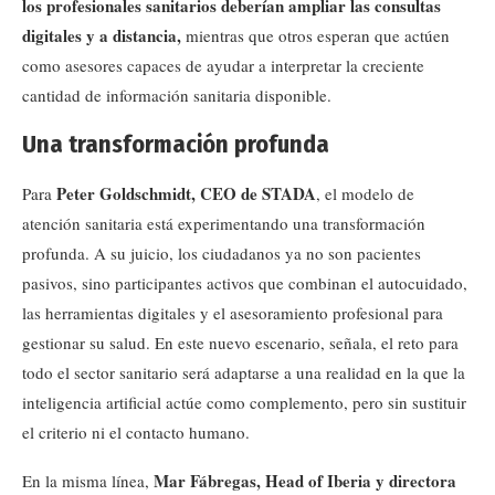
los profesionales sanitarios deberían ampliar las consultas
digitales y a distancia,
mientras que otros esperan que actúen
como asesores capaces de ayudar a interpretar la creciente
cantidad de información sanitaria disponible.
Una transformación profunda
Peter Goldschmidt, CEO de STADA
Para
, el modelo de
atención sanitaria está experimentando una transformación
profunda. A su juicio, los ciudadanos ya no son pacientes
pasivos, sino participantes activos que combinan el autocuidado,
las herramientas digitales y el asesoramiento profesional para
gestionar su salud. En este nuevo escenario, señala, el reto para
todo el sector sanitario será adaptarse a una realidad en la que la
inteligencia artificial actúe como complemento, pero sin sustituir
el criterio ni el contacto humano.
Mar Fábregas, Head of Iberia y directora
En la misma línea,