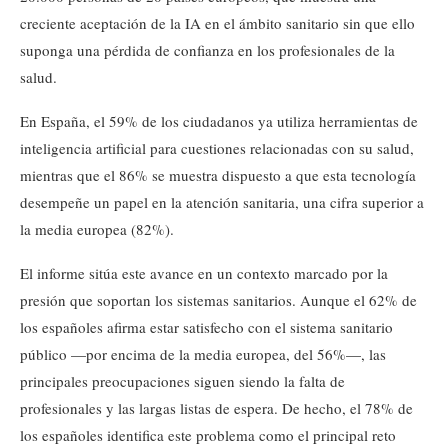
creciente aceptación de la IA en el ámbito sanitario sin que ello
suponga una pérdida de confianza en los profesionales de la
salud.
En España, el 59% de los ciudadanos ya utiliza herramientas de
inteligencia artificial para cuestiones relacionadas con su salud,
mientras que el 86% se muestra dispuesto a que esta tecnología
desempeñe un papel en la atención sanitaria, una cifra superior a
la media europea (82%).
El informe sitúa este avance en un contexto marcado por la
presión que soportan los sistemas sanitarios. Aunque el 62% de
los españoles afirma estar satisfecho con el sistema sanitario
público —por encima de la media europea, del 56%—, las
principales preocupaciones siguen siendo la falta de
profesionales y las largas listas de espera. De hecho, el 78% de
los españoles identifica este problema como el principal reto