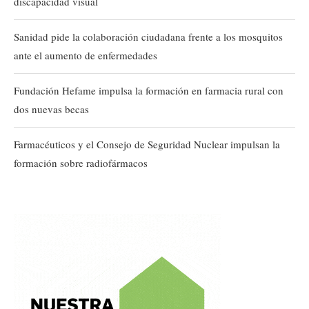
discapacidad visual
Sanidad pide la colaboración ciudadana frente a los mosquitos
ante el aumento de enfermedades
Fundación Hefame impulsa la formación en farmacia rural con
dos nuevas becas
Farmacéuticos y el Consejo de Seguridad Nuclear impulsan la
formación sobre radiofármacos