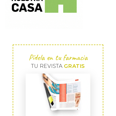
Pídela en tu farmacia
TU REVISTA
GRATIS