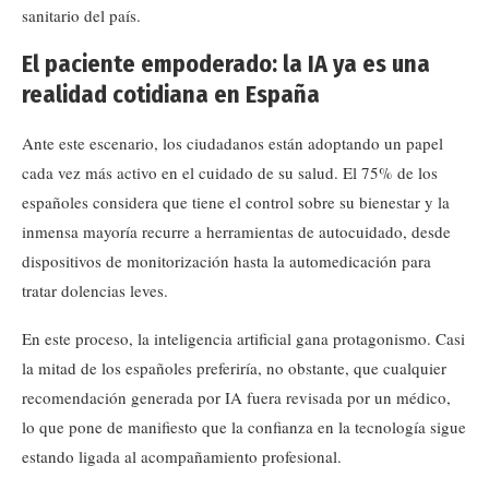
sanitario del país.
El paciente empoderado: la IA ya es una
realidad cotidiana en España
Ante este escenario, los ciudadanos están adoptando un papel
cada vez más activo en el cuidado de su salud. El 75% de los
españoles considera que tiene el control sobre su bienestar y la
inmensa mayoría recurre a herramientas de autocuidado, desde
dispositivos de monitorización hasta la automedicación para
tratar dolencias leves.
En este proceso, la inteligencia artificial gana protagonismo. Casi
la mitad de los españoles preferiría, no obstante, que cualquier
recomendación generada por IA fuera revisada por un médico,
lo que pone de manifiesto que la confianza en la tecnología sigue
estando ligada al acompañamiento profesional.