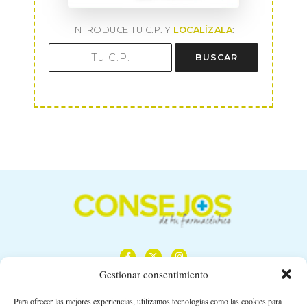
INTRODUCE TU C.P. Y
LOCALÍZALA
:
BUSCAR
Gestionar consentimiento
Para ofrecer las mejores experiencias, utilizamos tecnologías como las cookies para