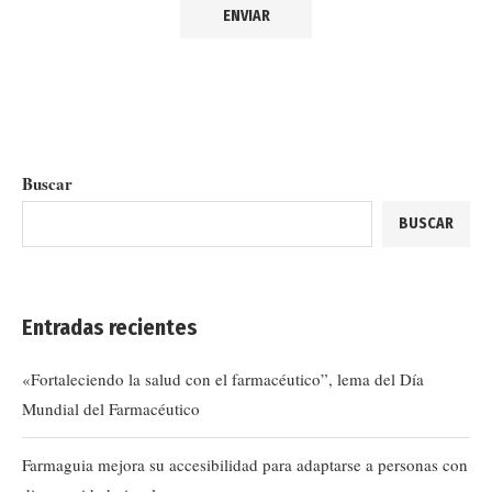
Buscar
BUSCAR
Entradas recientes
«Fortaleciendo la salud con el farmacéutico”, lema del Día
Mundial del Farmacéutico
Farmaguia mejora su accesibilidad para adaptarse a personas con