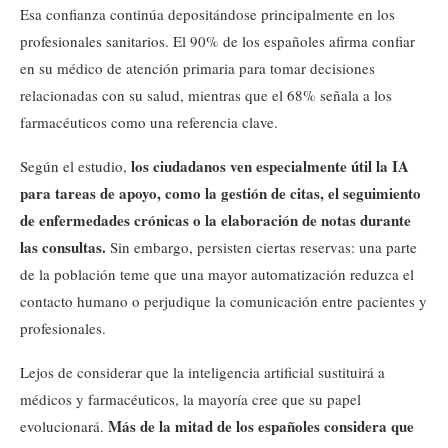
Esa confianza continúa depositándose principalmente en los
profesionales sanitarios. El 90% de los españoles afirma confiar
en su médico de atención primaria para tomar decisiones
relacionadas con su salud, mientras que el 68% señala a los
farmacéuticos como una referencia clave.
los ciudadanos ven especialmente útil la IA
Según el estudio,
para tareas de apoyo, como la gestión de citas, el seguimiento
de enfermedades crónicas o la elaboración de notas durante
las consultas.
Sin embargo, persisten ciertas reservas: una parte
de la población teme que una mayor automatización reduzca el
contacto humano o perjudique la comunicación entre pacientes y
profesionales.
Lejos de considerar que la inteligencia artificial sustituirá a
médicos y farmacéuticos, la mayoría cree que su papel
Más de la mitad de los españoles considera que
evolucionará.