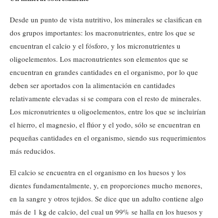
Desde un punto de vista nutritivo, los minerales se clasifican en
dos grupos importantes: los macronutrientes, entre los que se
encuentran el calcio y el fósforo, y los micronutrientes u
oligoelementos. Los macronutrientes son elementos que se
encuentran en grandes cantidades en el organismo, por lo que
deben ser aportados con la alimentación en cantidades
relativamente elevadas si se compara con el resto de minerales.
Los micronutrientes u oligoelementos, entre los que se incluirían
el hierro, el magnesio, el flúor y el yodo, sólo se encuentran en
pequeñas cantidades en el organismo, siendo sus requerimientos
más reducidos.
El calcio se encuentra en el organismo en los huesos y los
dientes fundamentalmente, y, en proporciones mucho menores,
en la sangre y otros tejidos. Se dice que un adulto contiene algo
más de 1 kg de calcio, del cual un 99% se halla en los huesos y