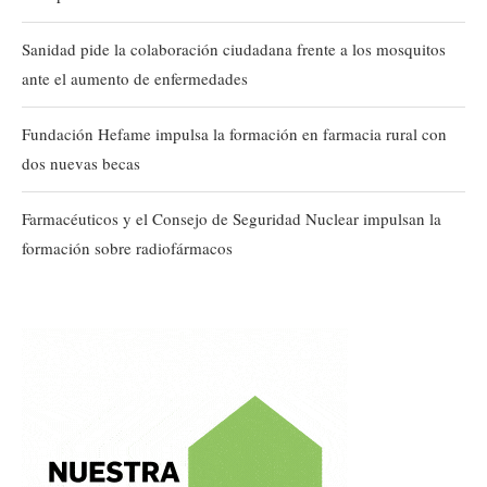
Sanidad pide la colaboración ciudadana frente a los mosquitos
ante el aumento de enfermedades
Fundación Hefame impulsa la formación en farmacia rural con
dos nuevas becas
Farmacéuticos y el Consejo de Seguridad Nuclear impulsan la
formación sobre radiofármacos