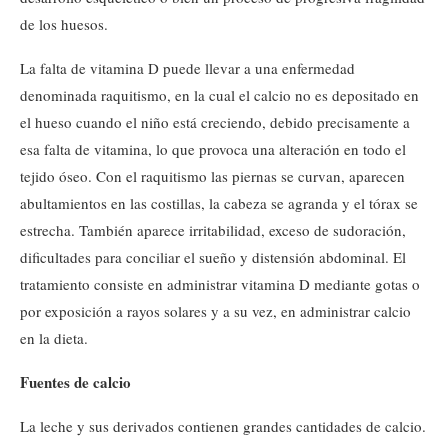
de los huesos.
La falta de vitamina D puede llevar a una enfermedad
denominada raquitismo, en la cual el calcio no es depositado en
el hueso cuando el niño está creciendo, debido precisamente a
esa falta de vitamina, lo que provoca una alteración en todo el
tejido óseo. Con el raquitismo las piernas se curvan, aparecen
abultamientos en las costillas, la cabeza se agranda y el tórax se
estrecha. También aparece irritabilidad, exceso de sudoración,
dificultades para conciliar el sueño y distensión abdominal. El
tratamiento consiste en administrar vitamina D mediante gotas o
por exposición a rayos solares y a su vez, en administrar calcio
en la dieta.
Fuentes de calcio
La leche y sus derivados contienen grandes cantidades de calcio.