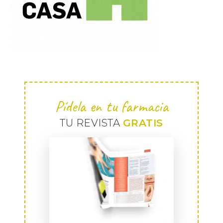
Pídela en tu farmacia
TU REVISTA
GRATIS