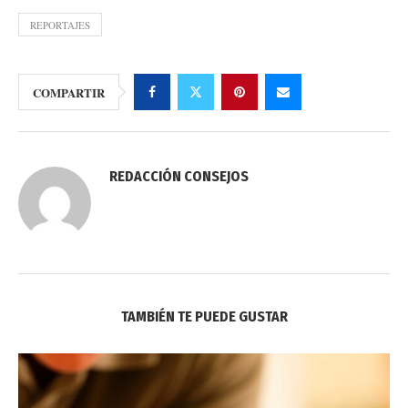
REPORTAJES
COMPARTIR
REDACCIÓN CONSEJOS
TAMBIÉN TE PUEDE GUSTAR