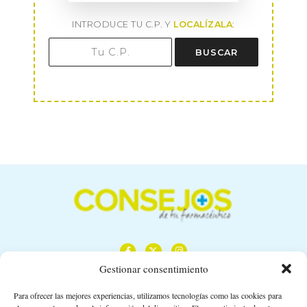
INTRODUCE TU C.P. Y
LOCALÍZALA
:
BUSCAR
Gestionar consentimiento
Para ofrecer las mejores experiencias, utilizamos tecnologías como las cookies para