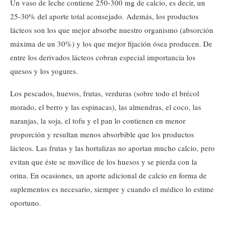
Un vaso de leche contiene 250-300 mg de calcio, es decir, un
25-30% del aporte total aconsejado. Además, los productos
lácteos son los que mejor absorbe nuestro organismo (absorción
máxima de un 30%) y los que mejor fijación ósea producen. De
entre los derivados lácteos cobran especial importancia los
quesos y los yogures.
Los pescados, huevos, frutas, verduras (sobre todo el brécol
morado, el berro y las espinacas), las almendras, el coco, las
naranjas, la soja, el tofu y el pan lo contienen en menor
proporción y resultan menos absorbible que los productos
lácteos. Las frutas y las hortalizas no aportan mucho calcio, pero
evitan que éste se movilice de los huesos y se pierda con la
orina. En ocasiones, un aporte adicional de calcio en forma de
suplementos es necesario, siempre y cuando el médico lo estime
oportuno.