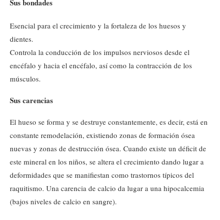
Sus bondades
Esencial para el crecimiento y la fortaleza de los huesos y
dientes.
Controla la conducción de los impulsos nerviosos desde el
encéfalo y hacia el encéfalo, así como la contracción de los
músculos.
Sus carencias
El hueso se forma y se destruye constantemente, es decir, está en
constante remodelación, existiendo zonas de formación ósea
nuevas y zonas de destrucción ósea. Cuando existe un déficit de
este mineral en los niños, se altera el crecimiento dando lugar a
deformidades que se manifiestan como trastornos típicos del
raquitismo. Una carencia de calcio da lugar a una hipocalcemia
(bajos niveles de calcio en sangre).