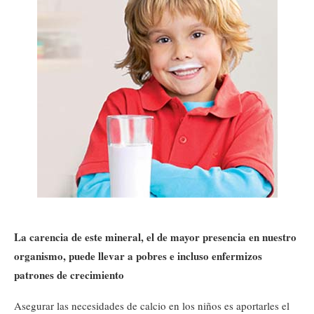
La carencia de este mineral, el de mayor presencia en nuestro
organismo, puede llevar a pobres e incluso enfermizos
patrones de crecimiento
Asegurar las necesidades de calcio en los niños es aportarles el