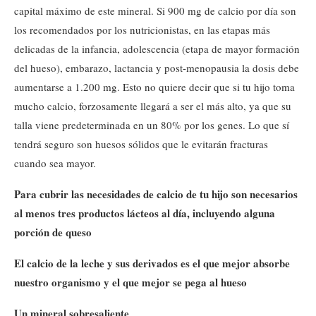
capital máximo de este mineral. Si 900 mg de calcio por día son
los recomendados por los nutricionistas, en las etapas más
delicadas de la infancia, adolescencia (etapa de mayor formación
del hueso), embarazo, lactancia y post-menopausia la dosis debe
aumentarse a 1.200 mg. Esto no quiere decir que si tu hijo toma
mucho calcio, forzosamente llegará a ser el más alto, ya que su
talla viene predeterminada en un 80% por los genes. Lo que sí
tendrá seguro son huesos sólidos que le evitarán fracturas
cuando sea mayor.
Para cubrir las necesidades de calcio de tu hijo son necesarios
al menos tres productos lácteos al día, incluyendo alguna
porción de queso
El calcio de la leche y sus derivados es el que mejor absorbe
nuestro organismo y el que mejor se pega al hueso
Un mineral sobresaliente