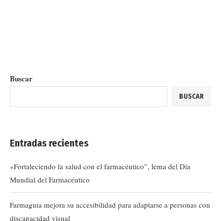
Buscar
BUSCAR
Entradas recientes
«Fortaleciendo la salud con el farmacéutico”, lema del Día
Mundial del Farmacéutico
Farmaguia mejora su accesibilidad para adaptarse a personas con
discapacidad visual