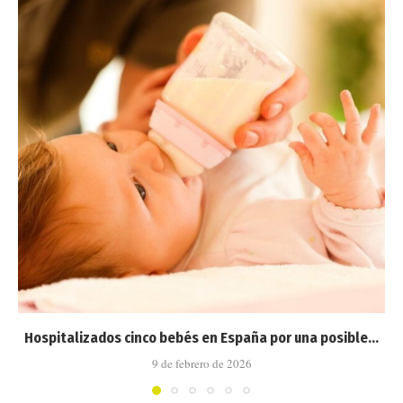
Hospitalizados cinco bebés en España por una posible...
9 de febrero de 2026