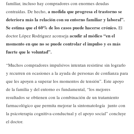
familiar, incluso hay compradores con enormes deudas
a medida que progresa el trastorno se
contraídas. De hecho,
deteriora más la relación con su entorno familiar y laboral”.
Se estima que el 60% de los casos puede hacerse crónico.
El
acudir al médico “en el
doctor López Rodriguez aconseja
momento en que no se puede controlar el impulso y es más
fuerte que le voluntad”.
“Muchos compradores impulsivos intentan resistirse sin lograrlo
y recurren en ocasiones a la ayuda de personas de confianza para
que les apoyen a superar los momentos de tensión”. Este apoyo
de la familia y del entorno es fundamental, “los mejores
resultados se obtienen con la combinación de un tratamiento
farmacológico que permita mejorar la sintomatología junto con
la psicoterapia cognitiva-conductual y el apoyo social” concluye
el doctor.