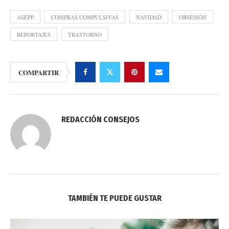
ASEPP
COMPRAS COMPULSIVAS
NAVIDAD
OBSESIÓN
REPORTAJES
TRASTORNO
COMPARTIR
REDACCIÓN CONSEJOS
TAMBIÉN TE PUEDE GUSTAR