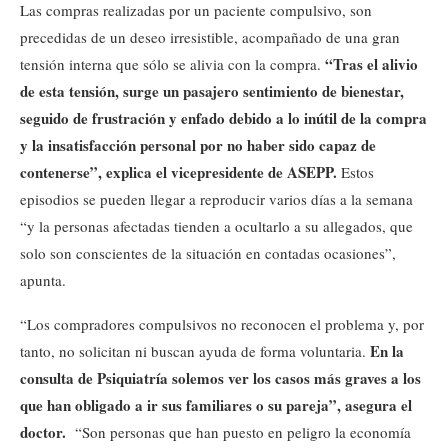
Las compras realizadas por un paciente compulsivo, son
precedidas de un deseo irresistible, acompañado de una gran
“Tras el alivio
tensión interna que sólo se alivia con la compra.
de esta tensión, surge un pasajero sentimiento de bienestar,
seguido de frustración y enfado debido a lo inútil de la compra
y la insatisfacción personal por no haber sido capaz de
contenerse”, explica el vicepresidente de ASEPP.
Estos
episodios se pueden llegar a reproducir varios días a la semana
“y la personas afectadas tienden a ocultarlo a su allegados, que
solo son conscientes de la situación en contadas ocasiones”,
apunta.
“Los compradores compulsivos no reconocen el problema y, por
En la
tanto, no solicitan ni buscan ayuda de forma voluntaria.
consulta de Psiquiatría solemos ver los casos más graves a los
que han obligado a ir sus familiares o su pareja”, asegura el
doctor.
“Son personas que han puesto en peligro la economía