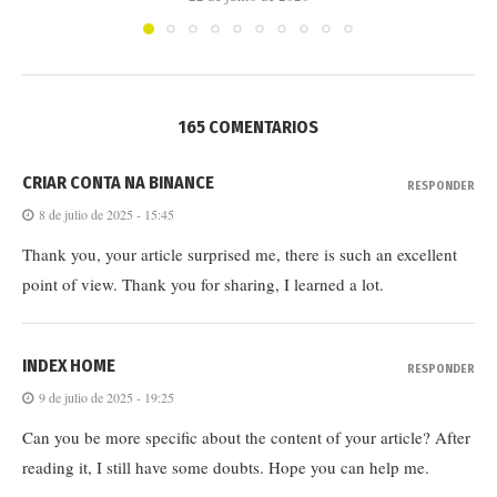
165 COMENTARIOS
CRIAR CONTA NA BINANCE
RESPONDER
8 de julio de 2025 - 15:45
Thank you, your article surprised me, there is such an excellent
point of view. Thank you for sharing, I learned a lot.
INDEX HOME
RESPONDER
9 de julio de 2025 - 19:25
Can you be more specific about the content of your article? After
reading it, I still have some doubts. Hope you can help me.