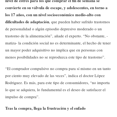
nivel de estrés para los que comprar el fin de semana se
convierte en su válvula de escape, y adolescentes, en torno a
los 17 años, con un nivel socioeconómico medio-alto con
dificultades de adaptación
, que pueden haber sufrido trastornos
de personalidad o algún episodio depresivo moderado o un
trastorno de la alimentación”, añade el experto. “No obstante, -
matiza- la condición social no es determinante, el hecho de tener
un mayor poder adquisitivo no implica que en personas con
menos posibilidades no se reproduzca este tipo de trastorno”.
“El comprador compulsivo no compra para sí mismo en un tanto
por ciento muy elevado de las veces”, indica el doctor López
Rodriguez. Es más, para este tipo de consumidores, “no importa
lo que se adquiera, lo fundamental es el deseo de satisfacer el
impulso de compra”.
Tras la compra, llega la frustración y el enfado