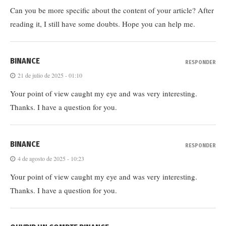
Can you be more specific about the content of your article? After
reading it, I still have some doubts. Hope you can help me.
BINANCE
RESPONDER
21 de julio de 2025 - 01:10
Your point of view caught my eye and was very interesting.
Thanks. I have a question for you.
BINANCE
RESPONDER
4 de agosto de 2025 - 10:23
Your point of view caught my eye and was very interesting.
Thanks. I have a question for you.