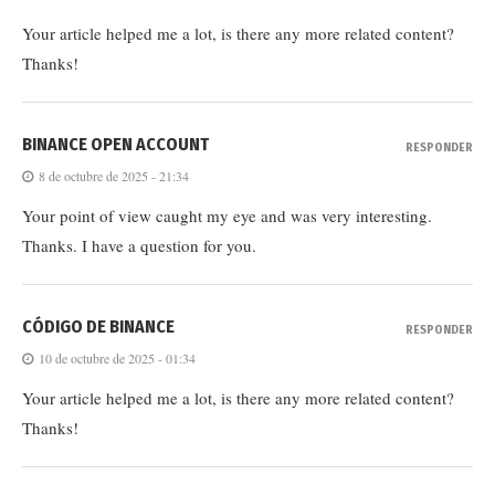
Your article helped me a lot, is there any more related content?
Thanks!
BINANCE OPEN ACCOUNT
RESPONDER
8 de octubre de 2025 - 21:34
Your point of view caught my eye and was very interesting.
Thanks. I have a question for you.
CÓDIGO DE BINANCE
RESPONDER
10 de octubre de 2025 - 01:34
Your article helped me a lot, is there any more related content?
Thanks!