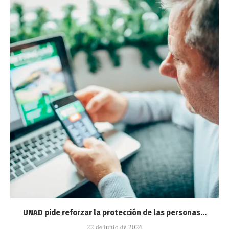
UNAD pide reforzar la protección de las personas...
22 de junio de 2026