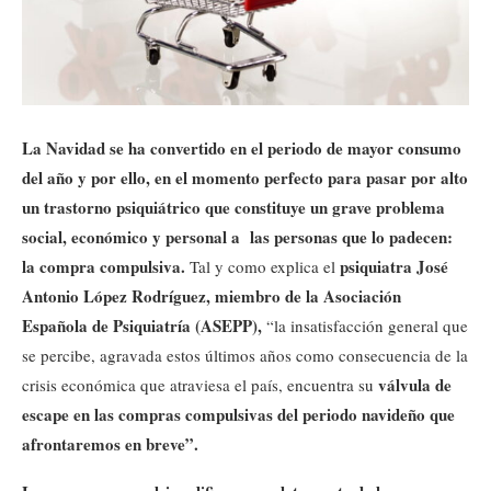
La Navidad se ha convertido en el periodo de mayor consumo
del año y por ello, en el momento perfecto para pasar por alto
un trastorno psiquiátrico que constituye un grave problema
social, económico y personal a las personas que lo padecen:
la compra compulsiva.
psiquiatra
José
Tal y como explica el
Antonio López Rodríguez, miembro de la Asociación
Española de Psiquiatría (ASEPP),
“la insatisfacción general que
se percibe, agravada estos últimos años como consecuencia de la
válvula de
crisis económica que atraviesa el país, encuentra su
escape en las compras compulsivas del periodo navideño que
afrontaremos en breve”.