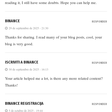
reading it, I still have some doubts. Hope you can help me.
BINANCE
RESPONDER
29 de septiembre de 2025 - 21:30
Thanks for sharing. I read many of your blog posts, cool, your
blog is very good.
ISCRIVITI A BINANCE
RESPONDER
30 de septiembre de 2025 - 16:13
Your article helped me a lot, is there any more related content?
Thanks!
BINANCE REGISTRACIJA
RESPONDER
5 de octubre de 2025 - 19:44