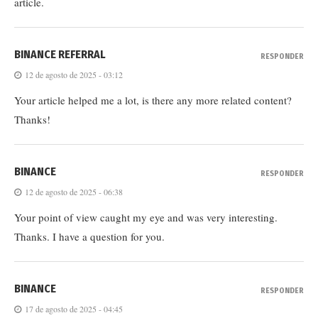
article.
BINANCE REFERRAL
RESPONDER
12 de agosto de 2025 - 03:12
Your article helped me a lot, is there any more related content?
Thanks!
BINANCE
RESPONDER
12 de agosto de 2025 - 06:38
Your point of view caught my eye and was very interesting.
Thanks. I have a question for you.
BINANCE
RESPONDER
17 de agosto de 2025 - 04:45